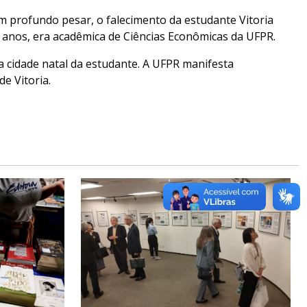
m profundo pesar, o falecimento da estudante Vitoria
 25 anos, era acadêmica de Ciências Econômicas da UFPR.
a cidade natal da estudante. A UFPR manifesta
de Vitoria.