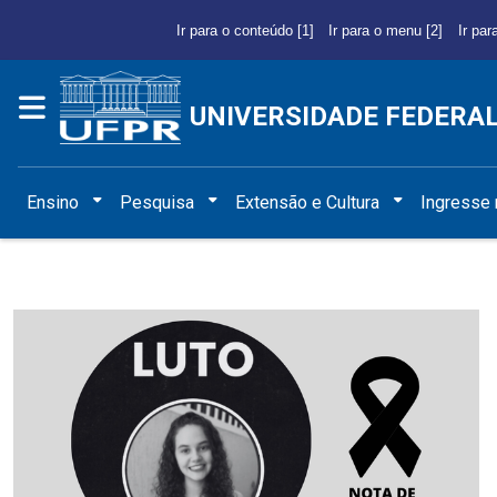
Ir para o conteúdo [1]
Ir para o menu [2]
Ir par
UNIVERSIDADE FEDERA
Ensino
Pesquisa
Extensão e Cultura
Ingresse