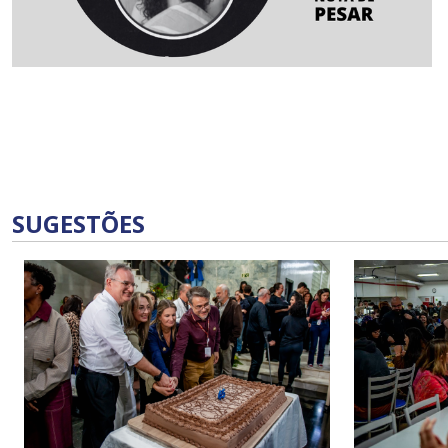
SUGESTÕES