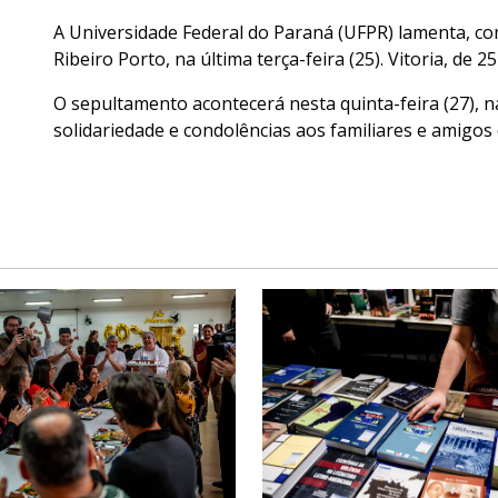
A Universidade Federal do Paraná (UFPR) lamenta, co
Ribeiro Porto, na última terça-feira (25). Vitoria, de
O sepultamento acontecerá nesta quinta-feira (27), n
solidariedade e condolências aos familiares e amigos 