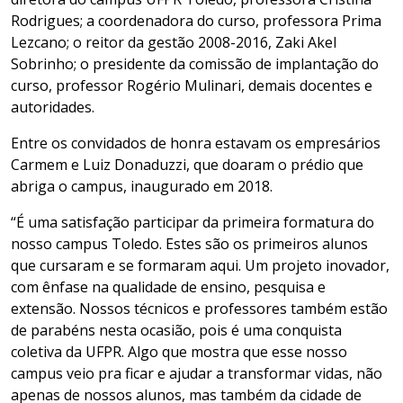
Rodrigues; a coordenadora do curso, professora Prima
Lezcano; o reitor da gestão 2008-2016, Zaki Akel
Sobrinho; o presidente da comissão de implantação do
curso, professor Rogério Mulinari, demais docentes e
autoridades.
Entre os convidados de honra estavam os empresários
Carmem e Luiz Donaduzzi, que doaram o prédio que
abriga o campus, inaugurado em 2018.
“É uma satisfação participar da primeira formatura do
nosso campus Toledo. Estes são os primeiros alunos
que cursaram e se formaram aqui. Um projeto inovador,
com ênfase na qualidade de ensino, pesquisa e
extensão. Nossos técnicos e professores também estão
de parabéns nesta ocasião, pois é uma conquista
coletiva da UFPR. Algo que mostra que esse nosso
campus veio pra ficar e ajudar a transformar vidas, não
apenas de nossos alunos, mas também da cidade de