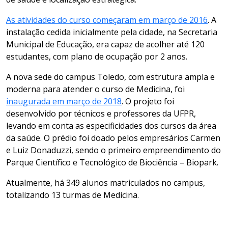
As atividades do curso começaram em março de 2016
. A
instalação cedida inicialmente pela cidade, na Secretaria
Municipal de Educação, era capaz de acolher até 120
estudantes, com plano de ocupação por 2 anos.
A nova sede do campus Toledo, com estrutura ampla e
moderna para atender o curso de Medicina, foi
inaugurada em março de 2018
. O projeto foi
desenvolvido por técnicos e professores da UFPR,
levando em conta as especificidades dos cursos da área
da saúde. O prédio foi doado pelos empresários Carmen
e Luiz Donaduzzi, sendo o primeiro empreendimento do
Parque Científico e Tecnológico de Biociência – Biopark.
Atualmente, há 349 alunos matriculados no campus,
totalizando 13 turmas de Medicina.