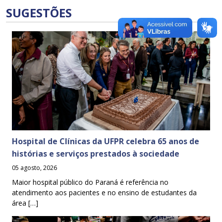
SUGESTÕES
Hospital de Clínicas da UFPR celebra 65 anos de
histórias e serviços prestados à sociedade
05 agosto, 2026
Maior hospital público do Paraná é referência no
atendimento aos pacientes e no ensino de estudantes da
área […]