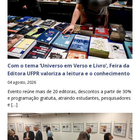
Com o tema ‘Universo em Verso e Livro’, Feira da
Editora UFPR valoriza a leitura e o conhecimento
04 agosto, 2026
Evento reúne mais de 20 editoras, descontos a partir de 30%
e programação gratuita, atraindo estudantes, pesquisadores
e […]