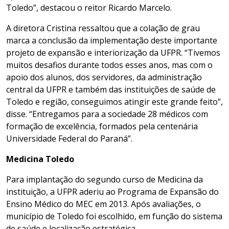
Toledo”, destacou o reitor Ricardo Marcelo.
A diretora Cristina ressaltou que a colação de grau
marca a conclusão da implementação deste importante
projeto de expansão e interiorização da UFPR. “Tivemos
muitos desafios durante todos esses anos, mas com o
apoio dos alunos, dos servidores, da administração
central da UFPR e também das instituições de saúde de
Toledo e região, conseguimos atingir este grande feito”,
disse. “Entregamos para a sociedade 28 médicos com
formação de excelência, formados pela centenária
Universidade Federal do Paraná”.
Medicina Toledo
Para implantação do segundo curso de Medicina da
instituição, a UFPR aderiu ao Programa de Expansão do
Ensino Médico do MEC em 2013. Após avaliações, o
município de Toledo foi escolhido, em função do sistema
de saúde e localização estratégica.