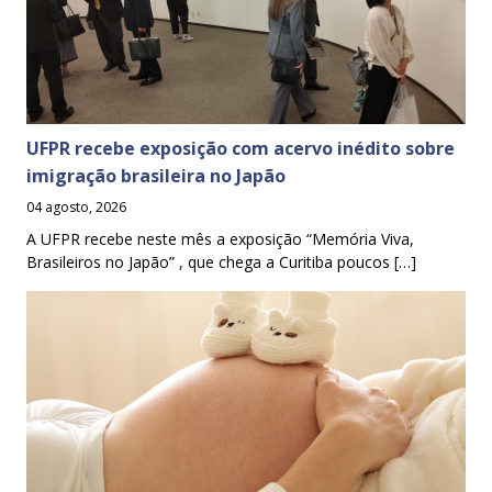
UFPR recebe exposição com acervo inédito sobre
imigração brasileira no Japão
04 agosto, 2026
A UFPR recebe neste mês a exposição “Memória Viva,
Brasileiros no Japão” , que chega a Curitiba poucos […]