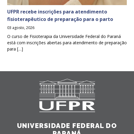
UFPR recebe inscrições para atendimento
fisioterapêutico de preparação para o parto
03 agosto, 2026
O curso de Fisioterapia da Universidade Federal do Paraná
está com inscrições abertas para atendimento de preparação
para […]
UNIVERSIDADE FEDERAL DO
PARANÁ