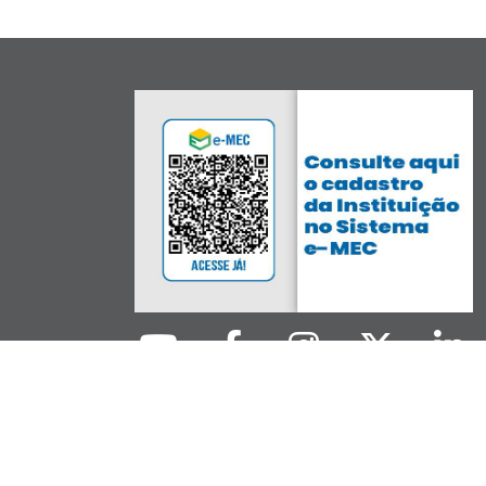
 Informação e Comunicação da UFPR