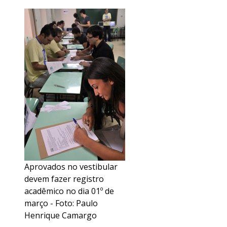
Aprovados no vestibular
devem fazer registro
acadêmico no dia 01º de
março - Foto: Paulo
Henrique Camargo