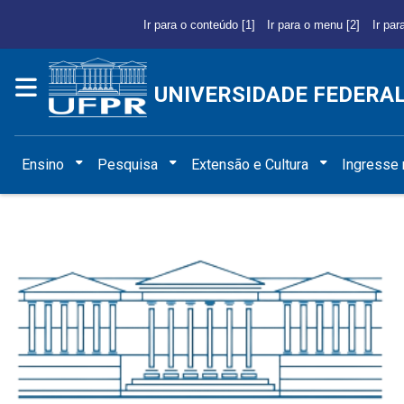
Ir para o conteúdo [1]
Ir para o menu [2]
Ir par
UNIVERSIDADE FEDERA
Ensino
Pesquisa
Extensão e Cultura
Ingresse