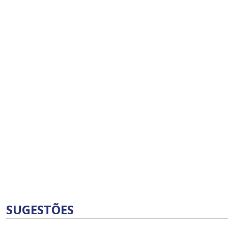
SUGESTÕES