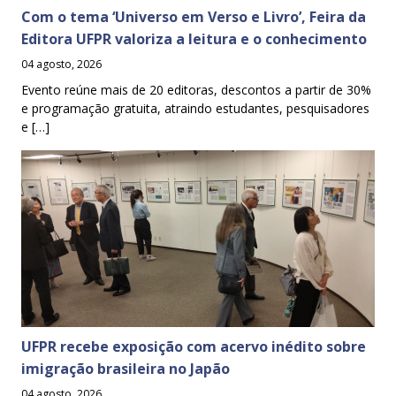
Com o tema ‘Universo em Verso e Livro’, Feira da
Editora UFPR valoriza a leitura e o conhecimento
04 agosto, 2026
Evento reúne mais de 20 editoras, descontos a partir de 30%
e programação gratuita, atraindo estudantes, pesquisadores
e […]
UFPR recebe exposição com acervo inédito sobre
imigração brasileira no Japão
04 agosto, 2026