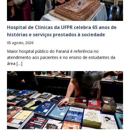
Hospital de Clínicas da UFPR celebra 65 anos de
histórias e serviços prestados à sociedade
05 agosto, 2026
Maior hospital público do Paraná é referência no
atendimento aos pacientes e no ensino de estudantes da
área […]