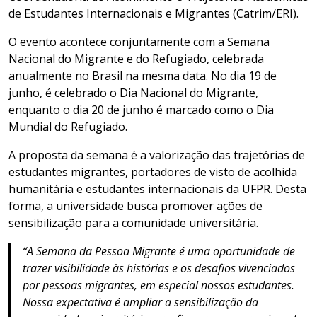
de Estudantes Internacionais e Migrantes (Catrim/ERI).
O evento acontece conjuntamente com a Semana
Nacional do Migrante e do Refugiado, celebrada
anualmente no Brasil na mesma data. No dia 19 de
junho, é celebrado o Dia Nacional do Migrante,
enquanto o dia 20 de junho é marcado como o Dia
Mundial do Refugiado.
A proposta da semana é a valorização das trajetórias de
estudantes migrantes, portadores de visto de acolhida
humanitária e estudantes internacionais da UFPR. Desta
forma, a universidade busca promover ações de
sensibilização para a comunidade universitária.
“A Semana da Pessoa Migrante é uma oportunidade de
trazer visibilidade às histórias e os desafios vivenciados
por pessoas migrantes, em especial nossos estudantes.
Nossa expectativa é ampliar a sensibilização da