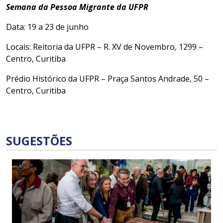
Semana da Pessoa Migrante da UFPR
Data: 19 a 23 de junho
Locais: Reitoria da UFPR – R. XV de Novembro, 1299 –
Centro, Curitiba
Prédio Histórico da UFPR – Praça Santos Andrade, 50 –
Centro, Curitiba
SUGESTÕES