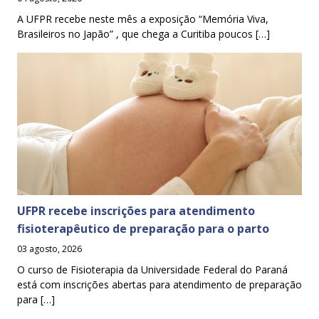
A UFPR recebe neste mês a exposição “Memória Viva,
Brasileiros no Japão” , que chega a Curitiba poucos […]
UFPR recebe inscrições para atendimento
fisioterapêutico de preparação para o parto
03 agosto, 2026
O curso de Fisioterapia da Universidade Federal do Paraná
está com inscrições abertas para atendimento de preparação
para […]