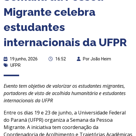
Migrante celebra
estudantes
internacionais da UFPR
19 junho, 2026
16:52
Por João Heim
UFPR
Evento tem objetivo de valorizar os estudantes migrantes,
portadores de visto de acolhida humanitária e estudantes
internacionais da UFPR
Entre os dias 19 e 23 de junho, a Universidade Federal
do Paraná (UFPR) organiza a Semana da Pessoa
Migrante. A iniciativa tem coordenação da
Coordenadoria de Acolhimento e Trajetórias Acadêmicas