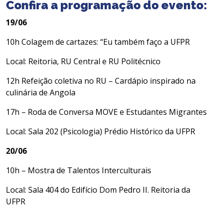
Confira a programação do evento:
19/06
10h Colagem de cartazes: “Eu também faço a UFPR
Local: Reitoria, RU Central e RU Politécnico
12h Refeição coletiva no RU – Cardápio inspirado na
culinária de Angola
17h – Roda de Conversa MOVE e Estudantes Migrantes
Local: Sala 202 (Psicologia) Prédio Histórico da UFPR
20/06
10h – Mostra de Talentos Interculturais
Local: Sala 404 do Edifício Dom Pedro II. Reitoria da
UFPR