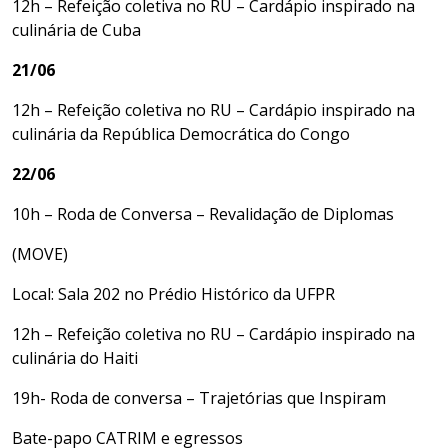
12h – Refeição coletiva no RU – Cardápio inspirado na
culinária de Cuba
21/06
12h – Refeição coletiva no RU – Cardápio inspirado na
culinária da República Democrática do Congo
22/06
10h – Roda de Conversa – Revalidação de Diplomas
(MOVE)
Local: Sala 202 no Prédio Histórico da UFPR
12h – Refeição coletiva no RU – Cardápio inspirado na
culinária do Haiti
19h- Roda de conversa – Trajetórias que Inspiram
Bate-papo CATRIM e egressos