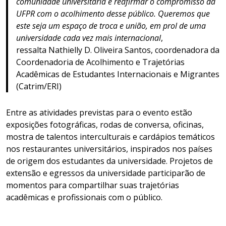
comunidade universitária e reafirmar o compromisso da
UFPR com o acolhimento desse público. Queremos que
este seja um espaço de troca e união, em prol de uma
universidade cada vez mais internacional
,
ressalta Nathielly D. Oliveira Santos, coordenadora da
Coordenadoria de Acolhimento e Trajetórias
Acadêmicas de Estudantes Internacionais e Migrantes
(Catrim/ERI)
Entre as atividades previstas para o evento estão
exposições fotográficas, rodas de conversa, oficinas,
mostra de talentos interculturais e cardápios temáticos
nos restaurantes universitários, inspirados nos países
de origem dos estudantes da universidade. Projetos de
extensão e egressos da universidade participarão de
momentos para compartilhar suas trajetórias
acadêmicas e profissionais com o público.