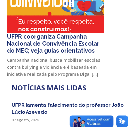
UFPR coorganiza Campanha
Nacional de Convivência Escolar
do MEC; veja guias orientativos
Campanha nacional busca mobilizar escolas
contra bullying e violência e é baseada em
iniciativa realizada pelo Programa Diga, […]
NOTÍCIAS MAIS LIDAS
UFPR lamenta falecimento do professor João
Lúcio Azevedo
07 agosto, 2026