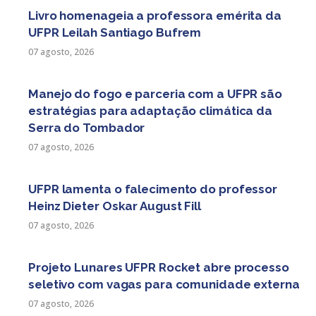
Livro homenageia a professora emérita da
UFPR Leilah Santiago Bufrem
07 agosto, 2026
Manejo do fogo e parceria com a UFPR são
estratégias para adaptação climática da
Serra do Tombador
07 agosto, 2026
UFPR lamenta o falecimento do professor
Heinz Dieter Oskar August Fill
07 agosto, 2026
Projeto Lunares UFPR Rocket abre processo
seletivo com vagas para comunidade externa
07 agosto, 2026