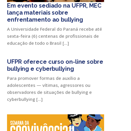
Em evento sediado na UFPR, MEC
lança materiais sobre
enfrentamento ao bullying
A Universidade Federal do Paraná recebe até
sexta-feira (6) centenas de profissionais de
educação de todo o Brasil […]
UFPR oferece curso on-line sobre
bullying e cyberbullying
Para promover formas de auxílio a
adolescentes — vítimas, agressores ou
observadores de situações de bullying e
cyberbullying […]