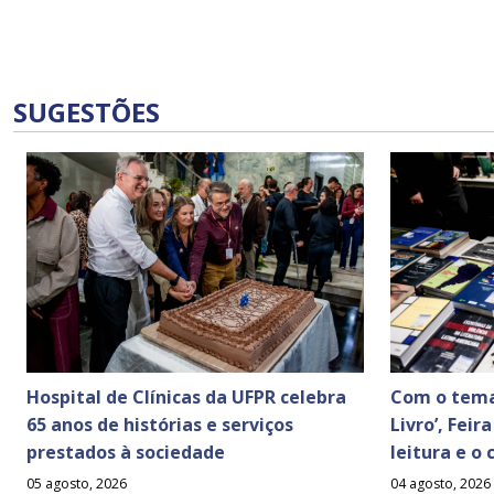
SUGESTÕES
Hospital de Clínicas da UFPR celebra
Com o tema
65 anos de histórias e serviços
Livro’, Feir
prestados à sociedade
leitura e o
05 agosto, 2026
04 agosto, 2026