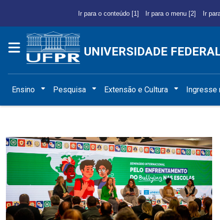
Ir para o conteúdo [1]
Ir para o menu [2]
Ir par
UNIVERSIDADE FEDERA
Ensino
Pesquisa
Extensão e Cultura
Ingresse