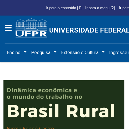
Ir para o conteúdo [1]
Ir para o menu [2]
Ir par
UNIVERSIDADE FEDERA
Ensino
Pesquisa
Extensão e Cultura
Ingresse