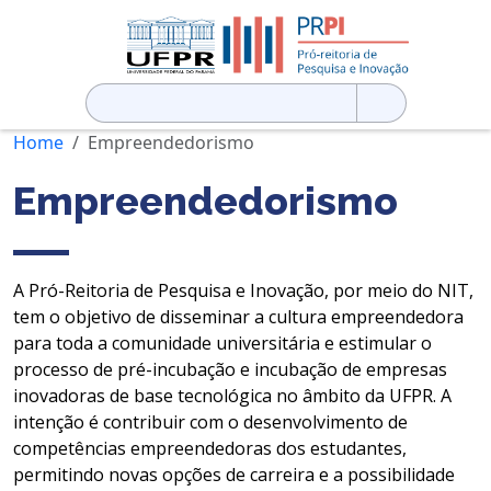
Pesquisar
por:
Home
Empreendedorismo
Empreendedorismo
A Pró-Reitoria de Pesquisa e Inovação, por meio do NIT,
tem o objetivo de disseminar a cultura empreendedora
para toda a comunidade universitária e estimular o
processo de pré-incubação e incubação de empresas
inovadoras de base tecnológica no âmbito da UFPR. A
intenção é contribuir com o desenvolvimento de
competências empreendedoras dos estudantes,
permitindo novas opções de carreira e a possibilidade