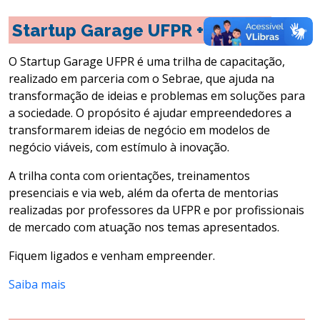
Startup Garage UFPR + Sebrae
O Startup Garage UFPR é uma trilha de capacitação,
realizado em parceria com o Sebrae, que ajuda na
transformação de ideias e problemas em soluções para
a sociedade. O propósito é ajudar empreendedores a
transformarem ideias de negócio em modelos de
negócio viáveis, com estímulo à inovação.
A trilha conta com orientações, treinamentos
presenciais e via web, além da oferta de mentorias
realizadas por professores da UFPR e por profissionais
de mercado com atuação nos temas apresentados.
Fiquem ligados e venham empreender.
Saiba mais