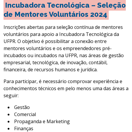
Incubadora Tecnológica – Seleção
de Mentores Voluntários 2024
Inscrições abertas para seleção contínua de mentores
voluntários para apoio a Incubadora Tecnológica da
UFPR. O objetivo é possibilitar a conexão entre
mentores voluntários e os empreendedores pré-
incubados ou incubados na UFPR, nas áreas de gestão
empresarial, tecnológica, de inovação, contábil,
financeira, de recursos humanos e jurídica.
Para participar, é necessário comprovar experiência e
conhecimentos técnicos em pelo menos uma das áreas a
seguir:
Gestão
Comercial
Propaganda e Marketing
Finanças