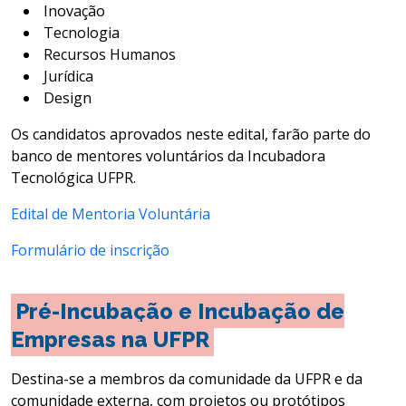
Inovação
Tecnologia
Recursos Humanos
Jurídica
Design
Os candidatos aprovados neste edital, farão parte do
banco de mentores voluntários da Incubadora
Tecnológica UFPR.
Edital de Mentoria Voluntária
Formulário de inscrição
Pré-Incubação e Incubação de
Empresas na UFPR
Destina-se a membros da comunidade da UFPR e da
comunidade externa, com projetos ou protótipos