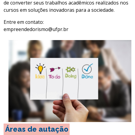
de converter seus trabalhos acadêmicos realizados nos
cursos em soluções inovadoras para a sociedade.
Entre em contato:
empreendedorismo@ufpr.br
Áreas de autação