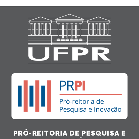
PRÓ-REITORIA DE PESQUISA E