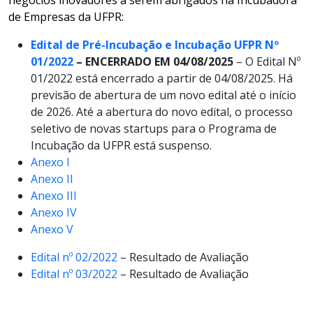
de Empresas da UFPR:
Edital de Pré-Incubação e Incubação UFPR Nº
01/2022
– ENCERRADO EM 04/08/2025
– O Edital Nº
01/2022 está encerrado a partir de 04/08/2025. Há
previsão de abertura de um novo edital até o início
de 2026. Até a abertura do novo edital, o processo
seletivo de novas startups para o Programa de
Incubação da UFPR está suspenso.
Anexo I
Anexo II
Anexo III
Anexo IV
Anexo V
Edital nº 02/2022
– Resultado de Avaliação
Edital nº 03/2022
– Resultado de Avaliação