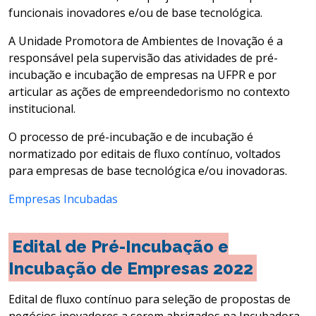
funcionais inovadores e/ou de base tecnológica.
A Unidade Promotora de Ambientes de Inovação é a
responsável pela supervisão das atividades de pré-
incubação e incubação de empresas na UFPR e por
articular as ações de empreendedorismo no contexto
institucional.
O processo de pré-incubação e de incubação é
normatizado por editais de fluxo contínuo, voltados
para empresas de base tecnológica e/ou inovadoras.
Empresas Incubadas
Edital de Pré-Incubação e
Incubação de Empresas 2022
Edital de fluxo contínuo para seleção de propostas de
negócios inovadores a serem abrigados na Incubadora