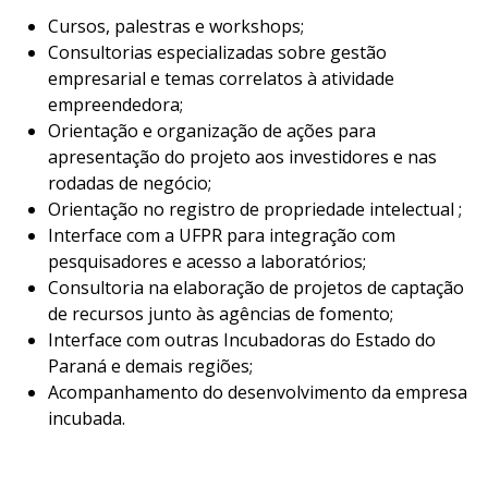
Cursos, palestras e workshops;
Consultorias especializadas sobre gestão
empresarial e temas correlatos à atividade
empreendedora;
Orientação e organização de ações para
apresentação do projeto aos investidores e nas
rodadas de negócio;
Orientação no registro de propriedade intelectual ;
Interface com a UFPR para integração com
pesquisadores e acesso a laboratórios;
Consultoria na elaboração de projetos de captação
de recursos junto às agências de fomento;
Interface com outras Incubadoras do Estado do
Paraná e demais regiões;
Acompanhamento do desenvolvimento da empresa
incubada.