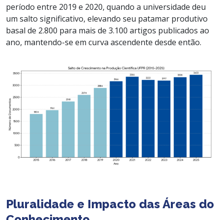
período entre 2019 e 2020, quando a universidade deu
um salto significativo, elevando seu patamar produtivo
basal de 2.800 para mais de 3.100 artigos publicados ao
ano, mantendo-se em curva ascendente desde então.
Pluralidade e Impacto das Áreas do
Conhecimento