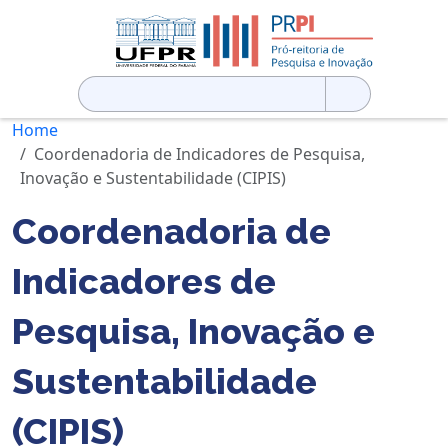
Pesquisar
por:
Home
Coordenadoria de Indicadores de Pesquisa,
Inovação e Sustentabilidade (CIPIS)
Coordenadoria de
Indicadores de
Pesquisa, Inovação e
Sustentabilidade
(CIPIS)