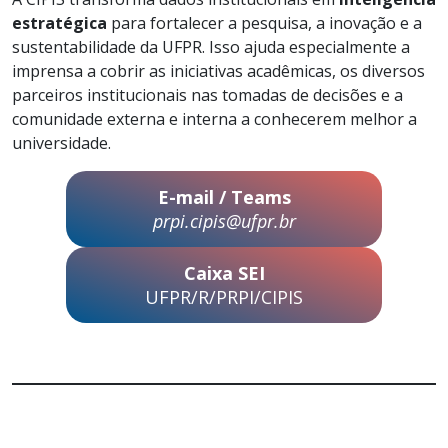
estratégica
para fortalecer a pesquisa, a inovação e a
sustentabilidade da UFPR. Isso ajuda especialmente a
imprensa a cobrir as iniciativas acadêmicas, os diversos
parceiros institucionais nas tomadas de decisões e a
comunidade externa e interna a conhecerem melhor a
universidade.
E-mail / Teams
prpi.cipis@ufpr.br
Caixa SEI
UFPR/R/PRPI/CIPIS