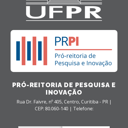
PRÓ-REITORIA DE PESQUISA E
INOVAÇÃO
Rua Dr. Faivre, nº 405,
Centro,
Curitiba - PR |
CEP: 80.060-140 |
Telefone: