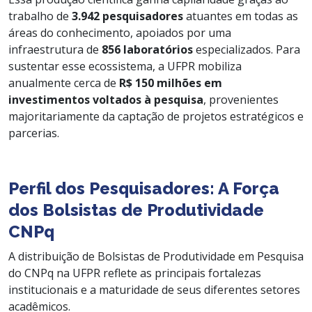
trabalho de
3.942 pesquisadores
atuantes em todas as
áreas do conhecimento, apoiados por uma
infraestrutura de
856 laboratórios
especializados. Para
sustentar esse ecossistema, a UFPR mobiliza
anualmente cerca de
R$ 150 milhões em
investimentos voltados à pesquisa
, provenientes
majoritariamente da captação de projetos estratégicos e
parcerias.
Perfil dos Pesquisadores: A Força
dos Bolsistas de Produtividade
CNPq
A distribuição de Bolsistas de Produtividade em Pesquisa
do CNPq na UFPR reflete as principais fortalezas
institucionais e a maturidade de seus diferentes setores
acadêmicos.