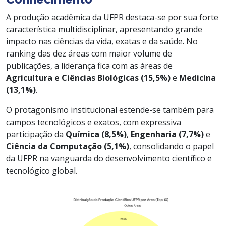
A produção acadêmica da UFPR destaca-se por sua forte
característica multidisciplinar, apresentando grande
impacto nas ciências da vida, exatas e da saúde. No
ranking das dez áreas com maior volume de
publicações, a liderança fica com as áreas de
Agricultura e Ciências Biológicas (15,5%)
e
Medicina
(13,1%)
.
O protagonismo institucional estende-se também para
campos tecnológicos e exatos, com expressiva
participação da
Química (8,5%)
,
Engenharia (7,7%)
e
Ciência da Computação (5,1%)
, consolidando o papel
da UFPR na vanguarda do desenvolvimento científico e
tecnológico global.