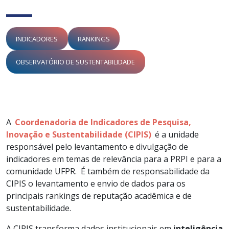
INDICADORES
RANKINGS
OBSERVATÓRIO DE SUSTENTABILIDADE
A
Coordenadoria de Indicadores de Pesquisa,
Inovação e Sustentabilidade (CIPIS)
é a unidade
responsável pelo levantamento e divulgação de
indicadores em temas de relevância para a PRPI e para a
comunidade UFPR. É também de responsabilidade da
CIPIS o levantamento e envio de dados para os
principais rankings de reputação acadêmica e de
sustentabilidade.
A CIPIS transforma dados institucionais em
inteligência