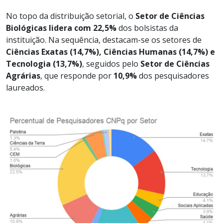
No topo da distribuição setorial, o
Setor de Ciências
Biológicas lidera com 22,5%
dos bolsistas da
instituição. Na sequência, destacam-se os setores de
Ciências Exatas (14,7%), Ciências Humanas (14,7%) e
Tecnologia (13,7%)
, seguidos pelo
Setor de Ciências
Agrárias
, que responde por
10,9%
dos pesquisadores
laureados.