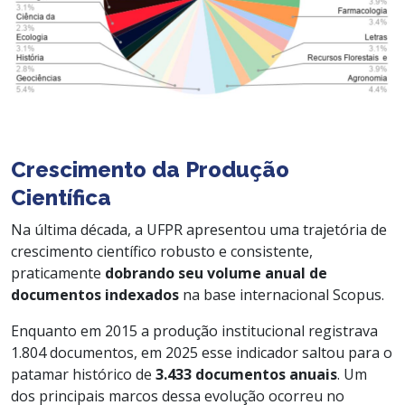
Crescimento da Produção
Científica
Na última década, a UFPR apresentou uma trajetória de
crescimento científico robusto e consistente,
praticamente
dobrando seu volume anual de
documentos indexados
na base internacional Scopus.
Enquanto em 2015 a produção institucional registrava
1.804 documentos, em 2025 esse indicador saltou para o
patamar histórico de
3.433 documentos anuais
. Um
dos principais marcos dessa evolução ocorreu no