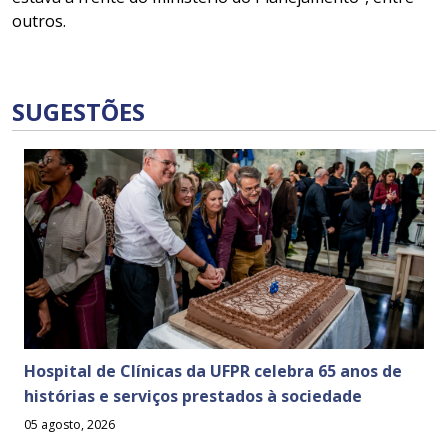
outros.
SUGESTÕES
Hospital de Clínicas da UFPR celebra 65 anos de
histórias e serviços prestados à sociedade
05 agosto, 2026