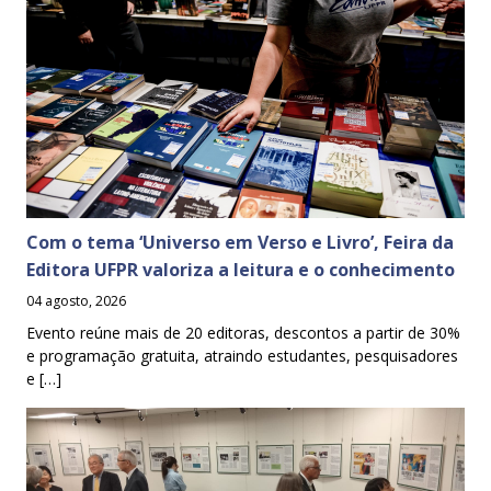
Com o tema ‘Universo em Verso e Livro’, Feira da
Editora UFPR valoriza a leitura e o conhecimento
04 agosto, 2026
Evento reúne mais de 20 editoras, descontos a partir de 30%
e programação gratuita, atraindo estudantes, pesquisadores
e […]