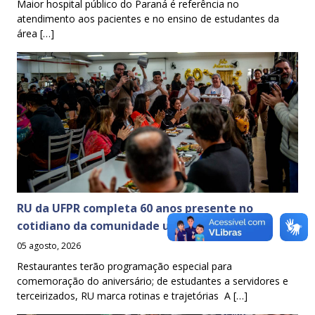
Maior hospital público do Paraná é referência no
atendimento aos pacientes e no ensino de estudantes da
área […]
RU da UFPR completa 60 anos presente no
cotidiano da comunidade universitária
05 agosto, 2026
Restaurantes terão programação especial para
comemoração do aniversário; de estudantes a servidores e
terceirizados, RU marca rotinas e trajetórias A […]