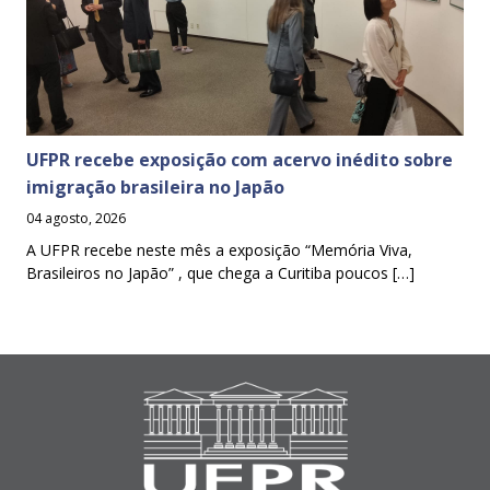
UFPR recebe exposição com acervo inédito sobre
imigração brasileira no Japão
04 agosto, 2026
A UFPR recebe neste mês a exposição “Memória Viva,
Brasileiros no Japão” , que chega a Curitiba poucos […]