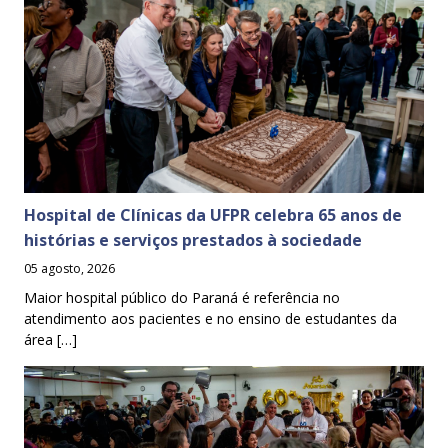
Hospital de Clínicas da UFPR celebra 65 anos de
histórias e serviços prestados à sociedade
05 agosto, 2026
Maior hospital público do Paraná é referência no
atendimento aos pacientes e no ensino de estudantes da
área […]