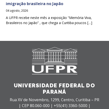
imigração brasileira no Japão
04 agosto, 2026
A UFPR recebe neste mês a exposição “Memória Viva,
Brasileiros no Japão” , que chega a Curitiba poucos […]
UNIVERSIDADE FEDERAL DO
PARANÁ
Rua XV de Novembro, 1299, Centro, Curitiba – PR
|
CEP 80.060-000 |
+55(41) 3360-5000 |