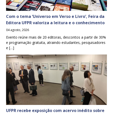
Com o tema ‘Universo em Verso e Livro’, Feira da
Editora UFPR valoriza a leitura e o conhecimento
04 agosto, 2026
Evento reúne mais de 20 editoras, descontos a partir de 30%
e programação gratuita, atraindo estudantes, pesquisadores
e […]
UFPR recebe exposição com acervo inédito sobre