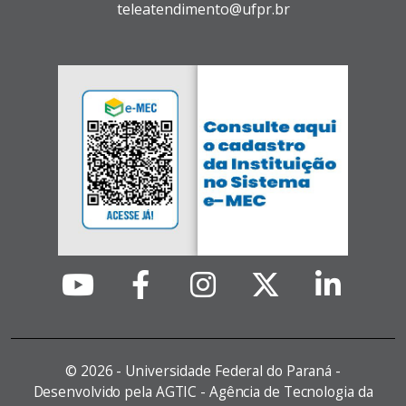
teleatendimento@ufpr.br
©
2026 - Universidade Federal do Paraná -
Desenvolvido pela AGTIC - Agência de Tecnologia da