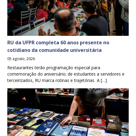
RU da UFPR completa 60 anos presente no
cotidiano da comunidade universitária
05 agosto, 2026
Restaurantes terão programação especial para
comemoração do aniversário; de estudantes a servidores e
terceirizados, RU marca rotinas e trajetórias A […]