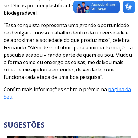
sintéticos por um plastificante natural, mais barato e
biodegradável.
“Essa conquista representa uma grande oportunidade
de divulgar o nosso trabalho dentro da universidade e
de aproximar a sociedade do que produzimos”, celebra
Fernando. “Além de contribuir para a minha formação, a
pesquisa acabou virando parte de quem eu sou. Mudou
a forma como eu enxergo as coisas, me deixou mais
crítico e me ajudou a entender, de verdade, como
funciona cada etapa de uma boa pesquisa”.
Confira mais informações sobre o prêmio na
página da
Seti
.
SUGESTÕES