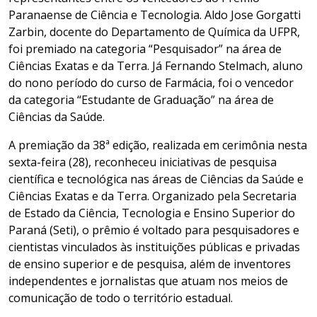
Paranaense de Ciência e Tecnologia. Aldo Jose Gorgatti
Zarbin, docente do Departamento de Química da UFPR,
foi premiado na categoria “Pesquisador” na área de
Ciências Exatas e da Terra. Já Fernando Stelmach, aluno
do nono período do curso de Farmácia, foi o vencedor
da categoria “Estudante de Graduação” na área de
Ciências da Saúde.
A premiação da 38ª edição, realizada em cerimônia nesta
sexta-feira (28), reconheceu iniciativas de pesquisa
científica e tecnológica nas áreas de Ciências da Saúde e
Ciências Exatas e da Terra. Organizado pela Secretaria
de Estado da Ciência, Tecnologia e Ensino Superior do
Paraná (Seti), o prêmio é voltado para pesquisadores e
cientistas vinculados às instituições públicas e privadas
de ensino superior e de pesquisa, além de inventores
independentes e jornalistas que atuam nos meios de
comunicação de todo o território estadual.