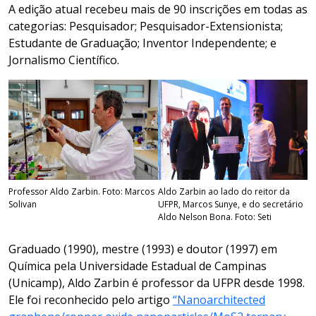
A edição atual recebeu mais de 90 inscrições em todas as
categorias: Pesquisador; Pesquisador-Extensionista;
Estudante de Graduação; Inventor Independente; e
Jornalismo Científico.
Professor Aldo Zarbin. Foto: Marcos
Aldo Zarbin ao lado do reitor da
Solivan
UFPR, Marcos Sunye, e do secretário
Aldo Nelson Bona. Foto: Seti
Graduado (1990), mestre (1993) e doutor (1997) em
Química pela Universidade Estadual de Campinas
(Unicamp), Aldo Zarbin é professor da UFPR desde 1998.
Ele foi reconhecido pelo artigo
“Nanoarchitected