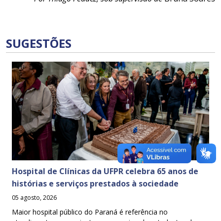
SUGESTÕES
Hospital de Clínicas da UFPR celebra 65 anos de
histórias e serviços prestados à sociedade
05 agosto, 2026
Maior hospital público do Paraná é referência no