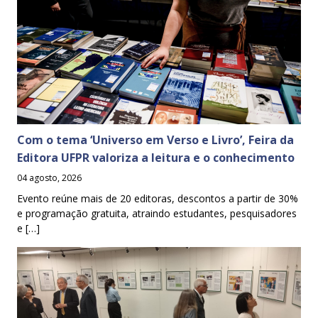
Com o tema ‘Universo em Verso e Livro’, Feira da
Editora UFPR valoriza a leitura e o conhecimento
04 agosto, 2026
Evento reúne mais de 20 editoras, descontos a partir de 30%
e programação gratuita, atraindo estudantes, pesquisadores
e […]