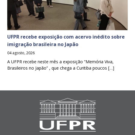
UFPR recebe exposição com acervo inédito sobre
imigração brasileira no Japão
04 agosto, 2026
A UFPR recebe neste mês a exposição “Memória Viva,
Brasileiros no Japão” , que chega a Curitiba poucos […]