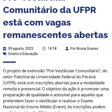
Comunitário da UFPR
está com vagas
remanescentes abertas
09 agosto, 2023
14:18
Por Bruna Soares
Ensino e Educação
O projeto de extensão “Pré-Vestibular Comunitário”, do
setor Palotina da Universidade Federal do Paraná
(UFPR), está com inscrições abertas para a modalidade
remota e presencial. O objetivo da ação é promover uma
preparação de qualidade e acessível para aqueles que
pretendem fazer o vestibular e realizar o Exame
Nacional do Ensino Médio (Enem). As inscrições podem