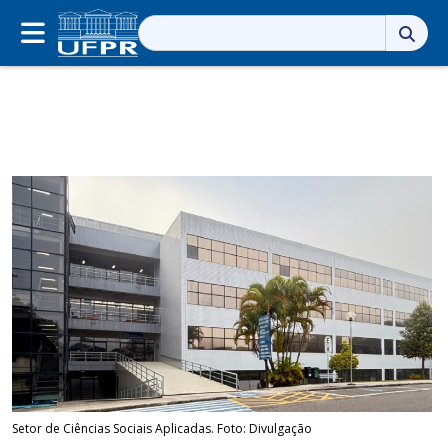
Pesquisar
por:
Setor de Ciências Sociais Aplicadas. Foto: Divulgação