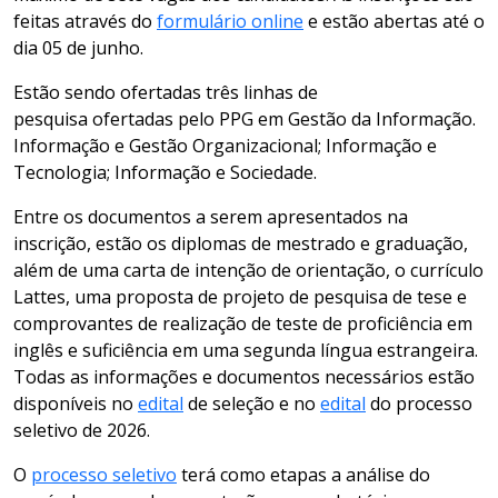
feitas através do
formulário online
e estão abertas até o
dia 05 de junho.
Estão sendo ofertadas três linhas de
pesquisa ofertadas pelo PPG em Gestão da Informação.
Informação e Gestão Organizacional; Informação e
Tecnologia; Informação e Sociedade.
Entre os documentos a serem apresentados na
inscrição, estão os diplomas de mestrado e graduação,
além de uma carta de intenção de orientação, o currículo
Lattes, uma proposta de projeto de pesquisa de tese e
comprovantes de realização de teste de proficiência em
inglês e suficiência em uma segunda língua estrangeira.
Todas as informações e documentos necessários estão
disponíveis no
edital
de seleção e no
edital
do processo
seletivo de 2026.
O
processo seletivo
terá como etapas a análise do