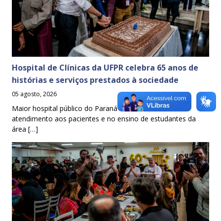
Hospital de Clínicas da UFPR celebra 65 anos de
histórias e serviços prestados à sociedade
05 agosto, 2026
Maior hospital público do Paraná é referência no
atendimento aos pacientes e no ensino de estudantes da
área […]