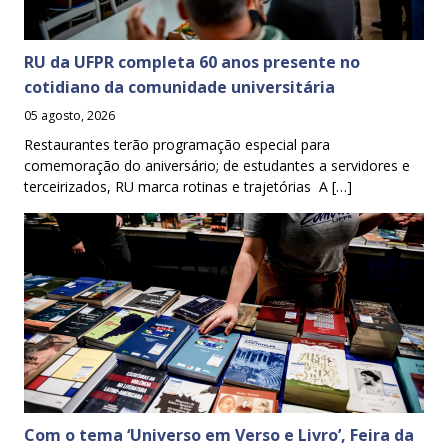
RU da UFPR completa 60 anos presente no
cotidiano da comunidade universitária
05 agosto, 2026
Restaurantes terão programação especial para
comemoração do aniversário; de estudantes a servidores e
terceirizados, RU marca rotinas e trajetórias A […]
Com o tema ‘Universo em Verso e Livro’, Feira da