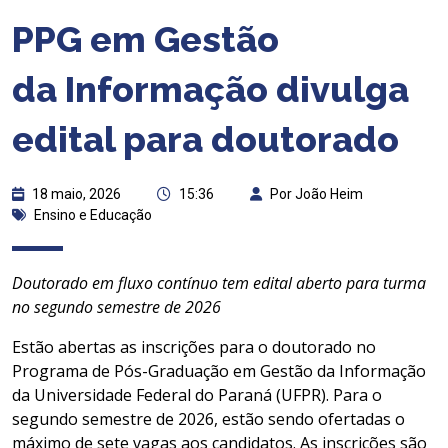
PPG em Gestão
da Informação divulga
edital para doutorado
18 maio, 2026
15:36
Por João Heim
Ensino e Educação
Doutorado em fluxo contínuo tem edital aberto para turma
no segundo semestre de 2026
Estão abertas as inscrições para o doutorado no
Programa de Pós-Graduação em Gestão da Informação
da Universidade Federal do Paraná (UFPR). Para o
segundo semestre de 2026, estão sendo ofertadas o
máximo de sete vagas aos candidatos. As inscrições são