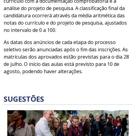
currículo com a documentação comprobatória e a
análise do projeto de pesquisa. A classificação final da
candidatura ocorrerá através da média aritmética das
notas do currículo e do projeto de pesquisa, ajustados
no intervalo de 0 a 100.
As datas dos anúncios de cada etapa do processo
seletivo serão anunciadas após o fim das inscrições. As
matrículas dos aprovados estão previstas para o dia 28
de julho. O início das aulas está previsto para 10 de
agosto, podendo haver alterações.
SUGESTÕES