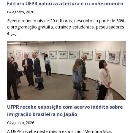
Editora UFPR valoriza a leitura e o conhecimento
04 agosto, 2026
Evento reúne mais de 20 editoras, descontos a partir de 30%
e programação gratuita, atraindo estudantes, pesquisadores
e […]
UFPR recebe exposição com acervo inédito sobre
imigração brasileira no Japão
04 agosto, 2026
A UFPR recebe neste mês a exposição “Memória Viva,