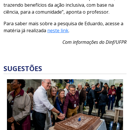
trazendo benefícios da ação inclusiva, com base na
ciência, para a comunidade”, aponta o professor.
Para saber mais sobre a pesquisa de Eduardo, acesse a
matéria já realizada
neste link
.
Com informações do Dinf/UFPR
SUGESTÕES