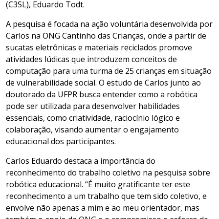
(C3SL), Eduardo Todt.
A pesquisa é focada na ação voluntária desenvolvida por
Carlos na ONG Cantinho das Crianças, onde a partir de
sucatas eletrônicas e materiais reciclados promove
atividades lúdicas que introduzem conceitos de
computação para uma turma de 25 crianças em situação
de vulnerabilidade social. O estudo de Carlos junto ao
doutorado da UFPR busca entender como a robótica
pode ser utilizada para desenvolver habilidades
essenciais, como criatividade, raciocínio lógico e
colaboração, visando aumentar o engajamento
educacional dos participantes.
Carlos Eduardo destaca a importância do
reconhecimento do trabalho coletivo na pesquisa sobre
robótica educacional. “É muito gratificante ter este
reconhecimento a um trabalho que tem sido coletivo, e
envolve não apenas a mim e ao meu orientador, mas