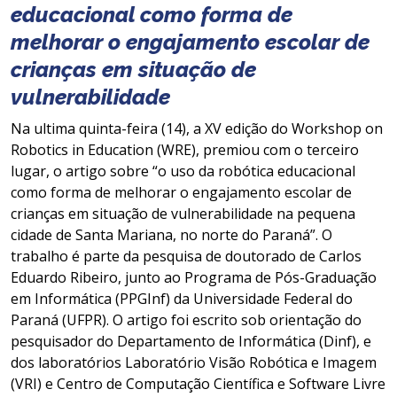
educacional como forma de
melhorar o engajamento escolar de
crianças em situação de
vulnerabilidade
Na ultima quinta-feira (14), a XV edição do Workshop on
Robotics in Education (WRE), premiou com o terceiro
lugar, o artigo sobre “o uso da robótica educacional
como forma de melhorar o engajamento escolar de
crianças em situação de vulnerabilidade na pequena
cidade de Santa Mariana, no norte do Paraná”. O
trabalho é parte da pesquisa de doutorado de Carlos
Eduardo Ribeiro, junto ao Programa de Pós-Graduação
em Informática (PPGInf) da Universidade Federal do
Paraná (UFPR). O artigo foi escrito sob orientação do
pesquisador do Departamento de Informática (Dinf), e
dos laboratórios Laboratório Visão Robótica e Imagem
(VRI) e Centro de Computação Científica e Software Livre