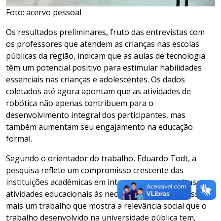
Foto: acervo pessoal
Os resultados preliminares, fruto das entrevistas com
os professores que atendem as crianças nas escolas
públicas da região, indicam que as aulas de tecnologia
têm um potencial positivo para estimular habilidades
essenciais nas crianças e adolescentes. Os dados
coletados até agora apontam que as atividades de
robótica não apenas contribuem para o
desenvolvimento integral dos participantes, mas
também aumentam seu engajamento na educação
formal.
Segundo o orientador do trabalho, Eduardo Todt, a
pesquisa reflete um compromisso crescente das
instituições acadêmicas em integrar suas pesquisas e
atividades educacionais às necessidades sociais. “Esse é
mais um trabalho que mostra a relevância social que o
trabalho desenvolvido na universidade pública tem,