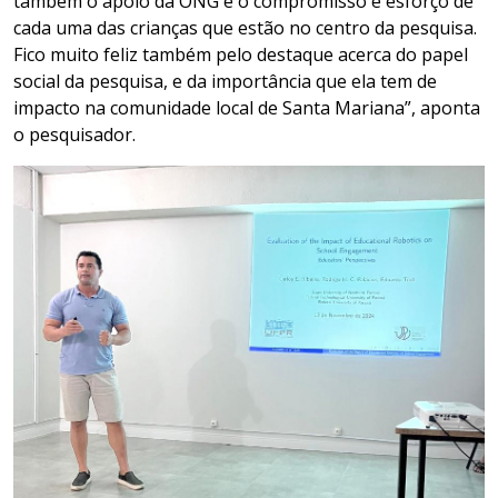
também o apoio da ONG e o compromisso e esforço de
cada uma das crianças que estão no centro da pesquisa.
Fico muito feliz também pelo destaque acerca do papel
social da pesquisa, e da importância que ela tem de
impacto na comunidade local de Santa Mariana”, aponta
o pesquisador.