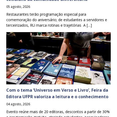
05 agosto, 2026
Restaurantes terão programação especial para
comemoração do aniversário; de estudantes a servidores e
terceirizados, RU marca rotinas e trajetórias A […]
Com o tema ‘Universo em Verso e Livro’, Feira da
Editora UFPR valoriza a leitura e o conhecimento
04 agosto, 2026
Evento reúne mais de 20 editoras, descontos a partir de 30%