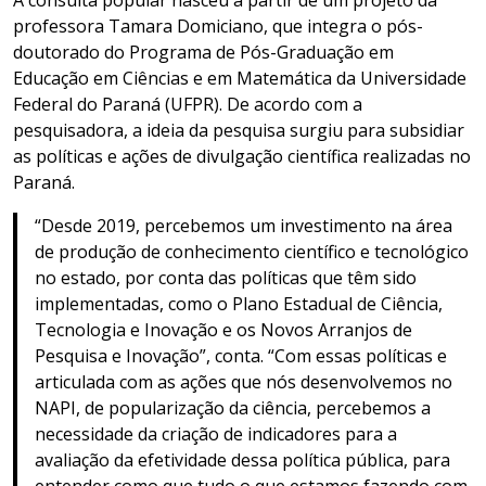
professora Tamara Domiciano, que integra o pós-
doutorado do Programa de Pós-Graduação em
Educação em Ciências e em Matemática da Universidade
Federal do Paraná (UFPR). De acordo com a
pesquisadora, a ideia da pesquisa surgiu para subsidiar
as políticas e ações de divulgação científica realizadas no
Paraná.
“Desde 2019, percebemos um investimento na área
de produção de conhecimento científico e tecnológico
no estado, por conta das políticas que têm sido
implementadas, como o Plano Estadual de Ciência,
Tecnologia e Inovação e os Novos Arranjos de
Pesquisa e Inovação”, conta. “Com essas políticas e
articulada com as ações que nós desenvolvemos no
NAPI, de popularização da ciência, percebemos a
necessidade da criação de indicadores para a
avaliação da efetividade dessa política pública, para
entender como que tudo o que estamos fazendo com