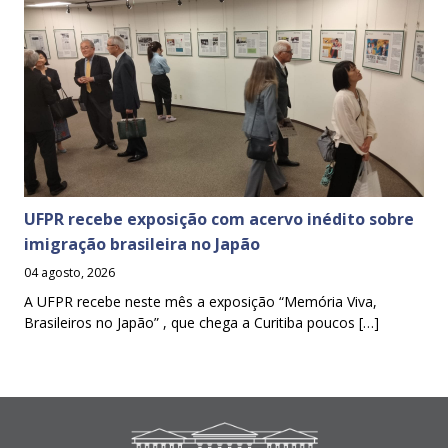
UFPR recebe exposição com acervo inédito sobre
imigração brasileira no Japão
04 agosto, 2026
A UFPR recebe neste mês a exposição “Memória Viva,
Brasileiros no Japão” , que chega a Curitiba poucos […]