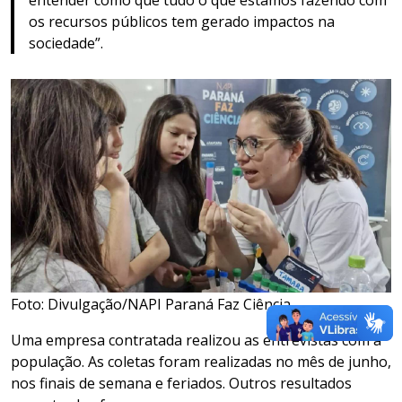
os recursos públicos tem gerado impactos na
sociedade”.
Foto: Divulgação/NAPI Paraná Faz Ciência
Uma empresa contratada realizou as entrevistas com a
população. As coletas foram realizadas no mês de junho,
nos finais de semana e feriados. Outros resultados