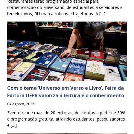
Restaurantes terão programação especial para
comemoração do aniversário; de estudantes a servidores e
terceirizados, RU marca rotinas e trajetórias A […]
Com o tema ‘Universo em Verso e Livro’, Feira da
Editora UFPR valoriza a leitura e o conhecimento
04 agosto, 2026
Evento reúne mais de 20 editoras, descontos a partir de 30%
e programação gratuita, atraindo estudantes, pesquisadores
e […]