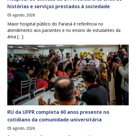
histórias e serviços prestados à sociedade
05 agosto, 2026
Maior hospital público do Paraná é referência no
atendimento aos pacientes e no ensino de estudantes da
área […]
RU da UFPR completa 60 anos presente no
cotidiano da comunidade universitária
05 agosto, 2026