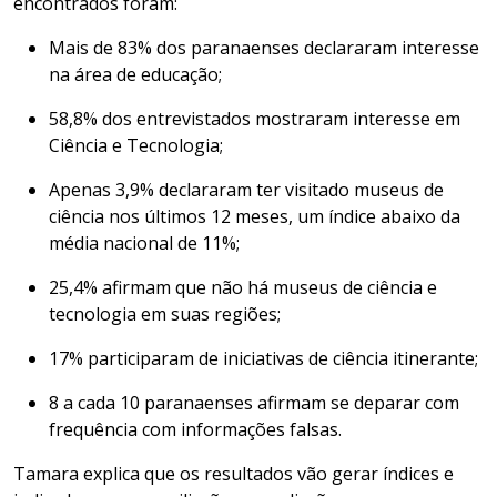
encontrados foram:
Mais de 83% dos paranaenses declararam interesse
na área de educação;
58,8% dos entrevistados mostraram interesse em
Ciência e Tecnologia;
Apenas 3,9% declararam ter visitado museus de
ciência nos últimos 12 meses, um índice abaixo da
média nacional de 11%;
25,4% afirmam que não há museus de ciência e
tecnologia em suas regiões;
17% participaram de iniciativas de ciência itinerante;
8 a cada 10 paranaenses afirmam se deparar com
frequência com informações falsas.
Tamara explica que os resultados vão gerar índices e