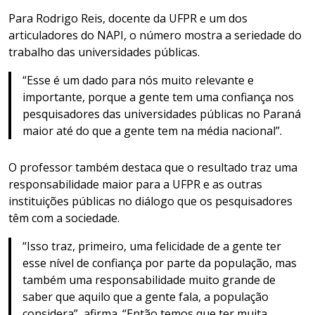
Para Rodrigo Reis, docente da UFPR e um dos
articuladores do NAPI, o número mostra a seriedade do
trabalho das universidades públicas.
“Esse é um dado para nós muito relevante e
importante, porque a gente tem uma confiança nos
pesquisadores das universidades públicas no Paraná
maior até do que a gente tem na média nacional”.
O professor também destaca que o resultado traz uma
responsabilidade maior para a UFPR e as outras
instituições públicas no diálogo que os pesquisadores
têm com a sociedade.
“Isso traz, primeiro, uma felicidade de a gente ter
esse nível de confiança por parte da população, mas
também uma responsabilidade muito grande de
saber que aquilo que a gente fala, a população
considera”, afirma. “Então temos que ter muita