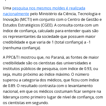
Uma
pesquisa nos mesmos moldes é realizada
nacionalmente
pelo Ministério da Ciência, Tecnologia e
Inovação (MCTI) em conjunto com o Centro de Gestão e
Estudos Estratégicos (CGEE). A consulta conta com um
índice de confiança, calculado para entender quais são
os representantes da sociedade que possuem maior
credibilidade e que varia de 1 (total confiança) a -1
(nenhuma confiança).
A PPC&TI mostrou que, no Paraná, as fontes de maior
credibilidade são os cientistas das universidades e
institutos públicos de pesquisa, com índice de 0.93, ou
seja, muito próximo ao índice máximo. O número
superou a categoria dos médicos, que ficou com índice
de 0.89. O resultado contrasta com o levantamento
nacional, em que os médicos costumam ficar sempre na
liderança como primeiro lugar de nível de confiança, com
os cientistas em segundo.