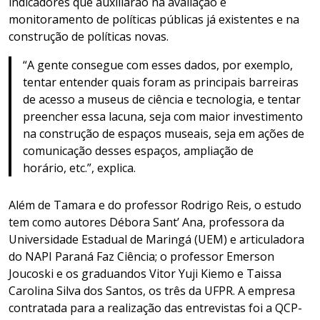
indicadores que auxiliarão na avaliação e
monitoramento de políticas públicas já existentes e na
construção de políticas novas.
“A gente consegue com esses dados, por exemplo,
tentar entender quais foram as principais barreiras
de acesso a museus de ciência e tecnologia, e tentar
preencher essa lacuna, seja com maior investimento
na construção de espaços museais, seja em ações de
comunicação desses espaços, ampliação de
horário, etc.”, explica.
Além de Tamara e do professor Rodrigo Reis, o estudo
tem como autores Débora Sant’ Ana, professora da
Universidade Estadual de Maringá (UEM) e articuladora
do NAPI Paraná Faz Ciência; o professor Emerson
Joucoski e os graduandos Vitor Yuji Kiemo e Taissa
Carolina Silva dos Santos, os três da UFPR. A empresa
contratada para a realização das entrevistas foi a QCP-