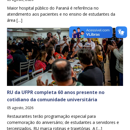
Maior hospital público do Paraná é referência no
atendimento aos pacientes e no ensino de estudantes da
área […]
RU da UFPR completa 60 anos presente no
cotidiano da comunidade universitária
05 agosto, 2026
Restaurantes terão programação especial para
comemoração do aniversário; de estudantes a servidores e
terceirizados, RU marca rotinas e trajetórias A […]