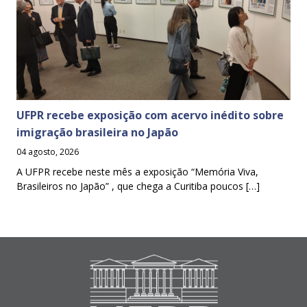
UFPR recebe exposição com acervo inédito sobre
imigração brasileira no Japão
04 agosto, 2026
A UFPR recebe neste mês a exposição “Memória Viva,
Brasileiros no Japão” , que chega a Curitiba poucos […]