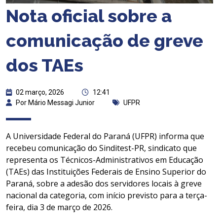
Nota oficial sobre a
comunicação de greve
dos TAEs
02 março, 2026
12:41
Por Mário Messagi Junior
UFPR
A Universidade Federal do Paraná (UFPR) informa que
recebeu comunicação do Sinditest-PR, sindicato que
representa os Técnicos-Administrativos em Educação
(TAEs) das Instituições Federais de Ensino Superior do
Paraná, sobre a adesão dos servidores locais à greve
nacional da categoria, com início previsto para a terça-
feira, dia 3 de março de 2026.