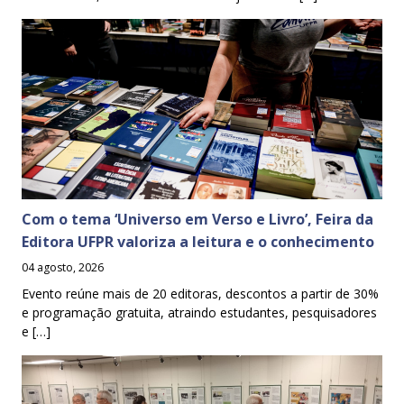
Com o tema ‘Universo em Verso e Livro’, Feira da
Editora UFPR valoriza a leitura e o conhecimento
04 agosto, 2026
Evento reúne mais de 20 editoras, descontos a partir de 30%
e programação gratuita, atraindo estudantes, pesquisadores
e […]