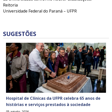
Reitoria
Universidade Federal do Paraná – UFPR
SUGESTÕES
Hospital de Clínicas da UFPR celebra 65 anos de
histórias e serviços prestados à sociedade
05 agosto, 2026