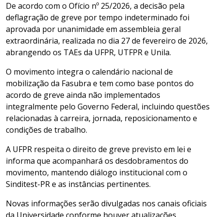
De acordo com o Ofício nº 25/2026, a decisão pela
deflagração de greve por tempo indeterminado foi
aprovada por unanimidade em assembleia geral
extraordinária, realizada no dia 27 de fevereiro de 2026,
abrangendo os TAEs da UFPR, UTFPR e Unila.
O movimento integra o calendário nacional de
mobilização da Fasubra e tem como base pontos do
acordo de greve ainda não implementados
integralmente pelo Governo Federal, incluindo questões
relacionadas à carreira, jornada, reposicionamento e
condições de trabalho.
A UFPR respeita o direito de greve previsto em lei e
informa que acompanhará os desdobramentos do
movimento, mantendo diálogo institucional com o
Sinditest-PR e as instâncias pertinentes.
Novas informações serão divulgadas nos canais oficiais
da Universidade conforme houver atualizações.