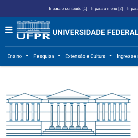
Ir para o conteúdo [1]
Ir para o menu [2]
Ir par
UNIVERSIDADE FEDERA
Ensino
Pesquisa
Extensão e Cultura
Ingresse