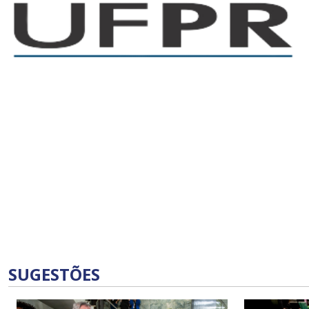
SUGESTÕES