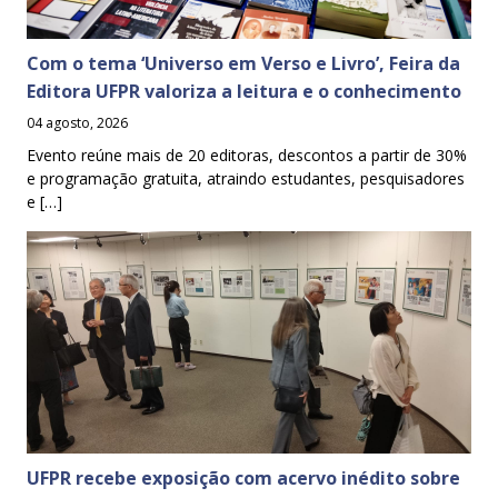
Com o tema ‘Universo em Verso e Livro’, Feira da
Editora UFPR valoriza a leitura e o conhecimento
04 agosto, 2026
Evento reúne mais de 20 editoras, descontos a partir de 30%
e programação gratuita, atraindo estudantes, pesquisadores
e […]
UFPR recebe exposição com acervo inédito sobre