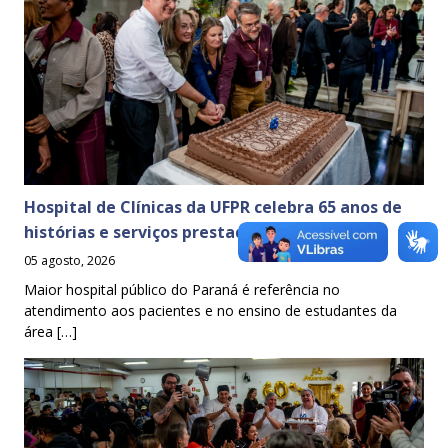
Hospital de Clínicas da UFPR celebra 65 anos de
histórias e serviços prestados à sociedade
05 agosto, 2026
Maior hospital público do Paraná é referência no
atendimento aos pacientes e no ensino de estudantes da
área […]