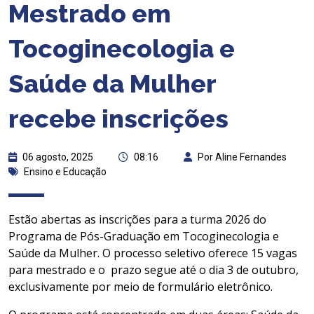
Mestrado em
Tocoginecologia e
Saúde da Mulher
recebe inscrições
06 agosto, 2025
08:16
Por Aline Fernandes
Ensino e Educação
Estão abertas as inscrições para a turma 2026 do
Programa de Pós-Graduação em Tocoginecologia e
Saúde da Mulher. O processo seletivo oferece 15 vagas
para mestrado e o prazo segue até o dia 3 de outubro,
exclusivamente por meio de formulário eletrônico.