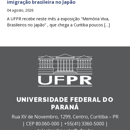
imigração brasileira no Japão
04 agosto, 2026
A UFPR recebe neste mês a exposição “Memória Viva,
Brasileiros no Japão” , que chega a Curitiba poucos […]
UNIVERSIDADE FEDERAL DO
PARANÁ
Rua XV de Novembro, 1299, Centro, Curitiba – PR
|
CEP 80.060-000 |
+55(41) 3360-5000 |