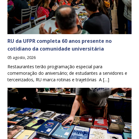
RU da UFPR completa 60 anos presente no
cotidiano da comunidade universitária
05 agosto, 2026
Restaurantes terão programação especial para
comemoração do aniversário; de estudantes a servidores e
terceirizados, RU marca rotinas e trajetórias A […]