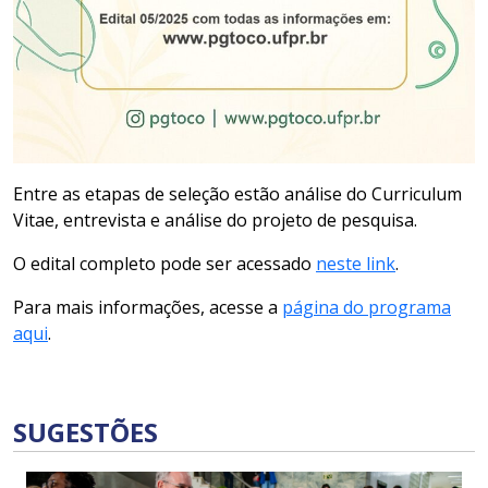
Entre as etapas de seleção estão análise do Curriculum
Vitae, entrevista e análise do projeto de pesquisa.
O edital completo pode ser acessado
neste link
.
Para mais informações, acesse a
página do programa
aqui
.
SUGESTÕES