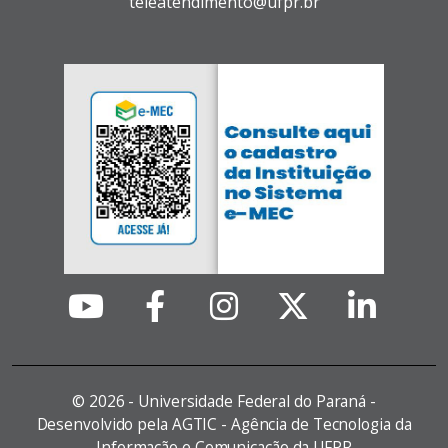
teleatendimento@ufpr.br
©
2026 - Universidade Federal do Paraná -
Desenvolvido pela AGTIC - Agência de Tecnologia da
Informação e Comunicação da UFPR