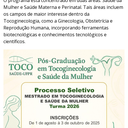
O programa está concentrado em duas áreas: Saúde da
Mulher e Saúde Materna e Perinatal. Tais áreas incluem
os campos de maior interesse dentro da
Tocoginecologia, como a Ginecologia, Obstetrícia e
Reprodução Humana, incorporando ferramentas
biotecnológicas e conhecimentos tecnológicos e
científicos.