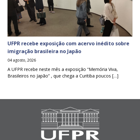
UFPR recebe exposição com acervo inédito sobre
imigração brasileira no Japão
04 agosto, 2026
A UFPR recebe neste mês a exposição “Memória Viva,
Brasileiros no Japão” , que chega a Curitiba poucos […]