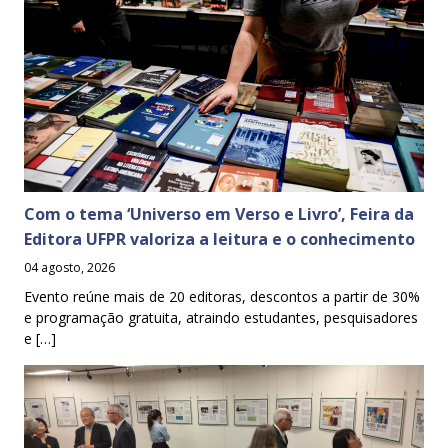
Com o tema ‘Universo em Verso e Livro’, Feira da
Editora UFPR valoriza a leitura e o conhecimento
04 agosto, 2026
Evento reúne mais de 20 editoras, descontos a partir de 30%
e programação gratuita, atraindo estudantes, pesquisadores
e […]