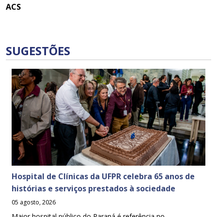
ACS
SUGESTÕES
Hospital de Clínicas da UFPR celebra 65 anos de
histórias e serviços prestados à sociedade
05 agosto, 2026
Maior hospital público do Paraná é referência no