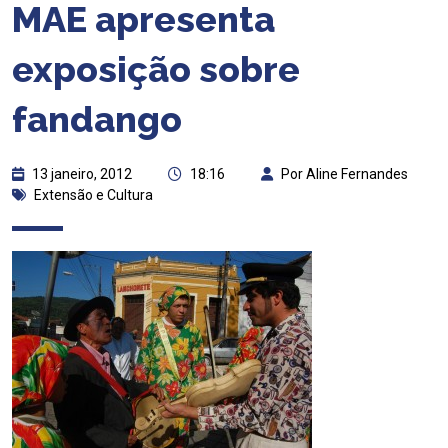
MAE apresenta
exposição sobre
fandango
13 janeiro, 2012
18:16
Por Aline Fernandes
Extensão e Cultura