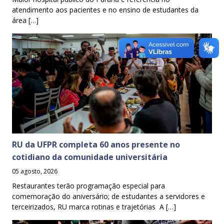
atendimento aos pacientes e no ensino de estudantes da
área […]
RU da UFPR completa 60 anos presente no
cotidiano da comunidade universitária
05 agosto, 2026
Restaurantes terão programação especial para
comemoração do aniversário; de estudantes a servidores e
terceirizados, RU marca rotinas e trajetórias A […]