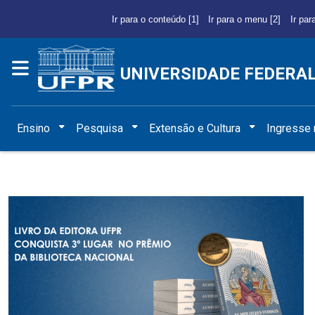
Ir para o conteúdo [1]
Ir para o menu [2]
Ir par
UNIVERSIDADE FEDERA
Ensino
Pesquisa
Extensão e Cultura
Ingresse