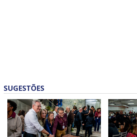
SUGESTÕES