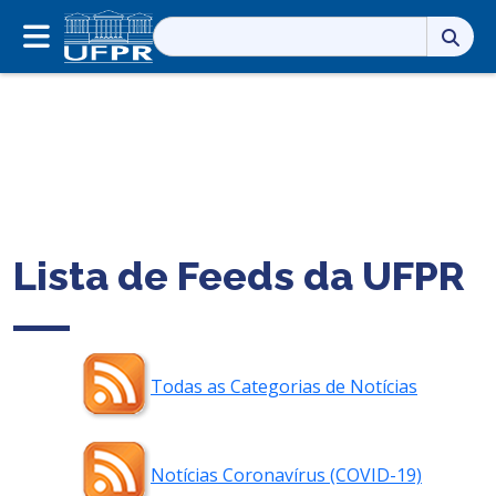
Pesquisar
por:
Lista de Feeds da UFPR
Todas as Categorias de Notícias
Notícias Coronavírus (COVID-19)