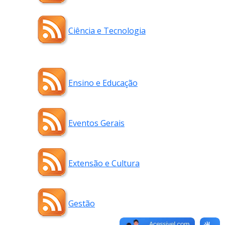
Ciência e Tecnologia
Ensino e Educação
Eventos Gerais
Extensão e Cultura
Gestão