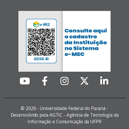
©
2026 - Universidade Federal do Paraná -
Desenvolvido pela AGTIC - Agência de Tecnologia da
Informação e Comunicação da UFPR