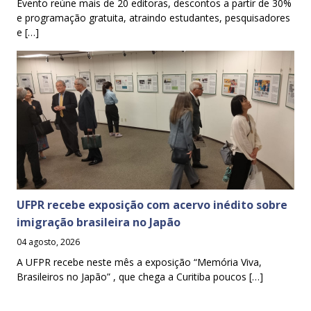
Evento reúne mais de 20 editoras, descontos a partir de 30%
e programação gratuita, atraindo estudantes, pesquisadores
e […]
UFPR recebe exposição com acervo inédito sobre
imigração brasileira no Japão
04 agosto, 2026
A UFPR recebe neste mês a exposição “Memória Viva,
Brasileiros no Japão” , que chega a Curitiba poucos […]