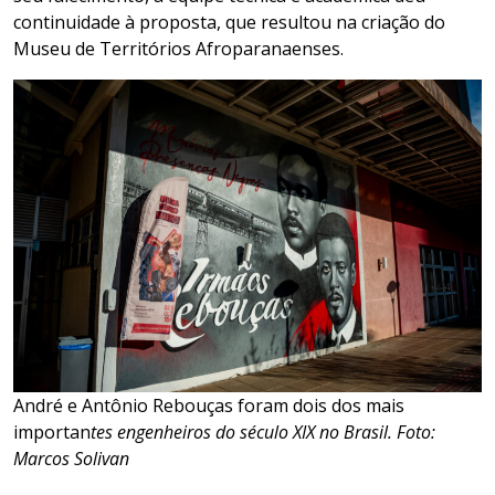
continuidade à proposta, que resultou na criação do
Museu de Territórios Afroparanaenses.
André e Antônio Rebouças foram dois dos mais
importan
tes engenheiros do século XIX no Brasil. Foto:
Marcos Solivan