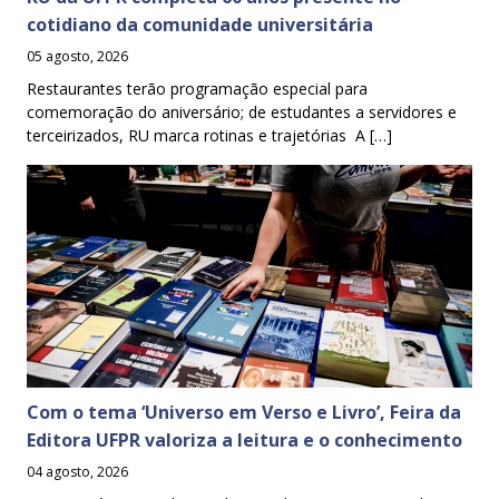
cotidiano da comunidade universitária
05 agosto, 2026
Restaurantes terão programação especial para
comemoração do aniversário; de estudantes a servidores e
terceirizados, RU marca rotinas e trajetórias A […]
Com o tema ‘Universo em Verso e Livro’, Feira da
Editora UFPR valoriza a leitura e o conhecimento
04 agosto, 2026