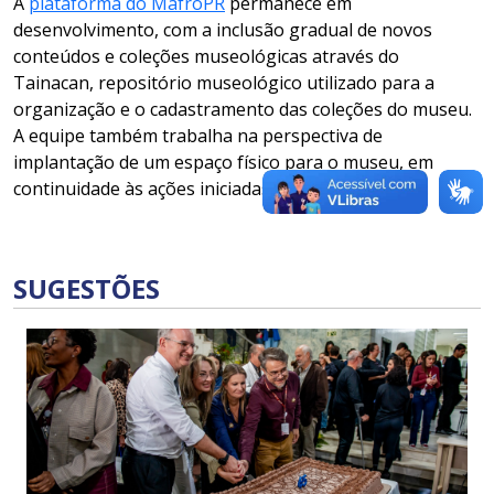
A
plataforma do MafroPR
permanece em
desenvolvimento, com a inclusão gradual de novos
conteúdos e coleções museológicas através do
Tainacan, repositório museológico utilizado para a
organização e o cadastramento das coleções do museu.
A equipe também trabalha na perspectiva de
implantação de um espaço físico para o museu, em
continuidade às ações iniciadas com o lançamento.
SUGESTÕES