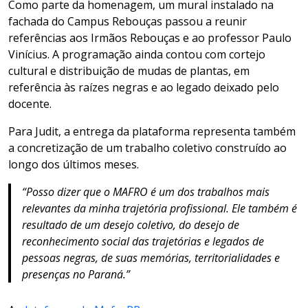
Como parte da homenagem, um mural instalado na
fachada do Campus Rebouças passou a reunir
referências aos Irmãos Rebouças e ao professor Paulo
Vinícius. A programação ainda contou com cortejo
cultural e distribuição de mudas de plantas, em
referência às raízes negras e ao legado deixado pelo
docente.
Para Judit, a entrega da plataforma representa também
a concretização de um trabalho coletivo construído ao
longo dos últimos meses.
“Posso dizer que o MAFRO é um dos trabalhos mais
relevantes da minha trajetória profissional. Ele também é
resultado de um desejo coletivo, do desejo de
reconhecimento social das trajetórias e legados de
pessoas negras, de suas memórias, territorialidades e
presenças no Paraná.”