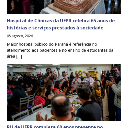
Hospital de Clínicas da UFPR celebra 65 anos de
histórias e serviços prestados à sociedade
05 agosto, 2026
Maior hospital público do Paraná é referência no
atendimento aos pacientes e no ensino de estudantes da
área […]
RU da UFPR completa 60 anos presente no