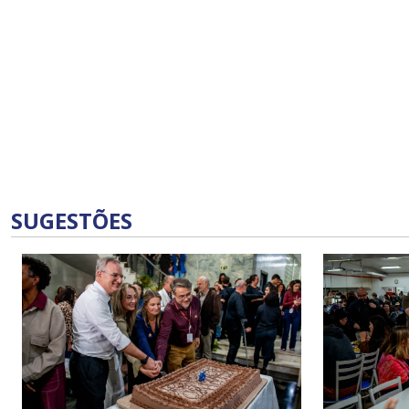
SUGESTÕES