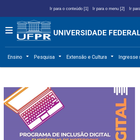
Ir para o conteúdo [1]
Ir para o menu [2]
Ir par
UNIVERSIDADE FEDERA
Ensino
Pesquisa
Extensão e Cultura
Ingresse