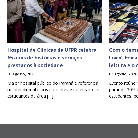
Hospital de Clínicas da UFPR celebra
Com o tema
65 anos de histórias e serviços
Livro’, Feir
prestados à sociedade
leitura e o
05 agosto, 2026
04 agosto, 2026
Maior hospital público do Paraná é referência
Evento reúne 
no atendimento aos pacientes e no ensino de
partir de 30% 
estudantes da área […]
estudantes, p