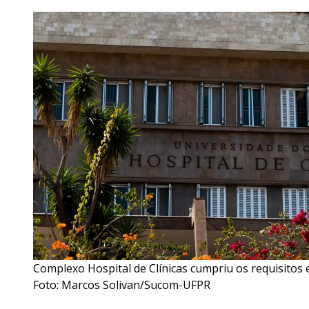
Complexo Hospital de Clínicas cumpriu os requisitos e
Foto: Marcos Solivan/Sucom-UFPR