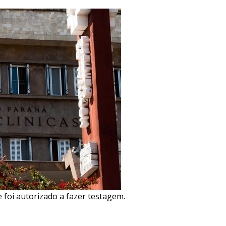
 foi autorizado a fazer testagem.