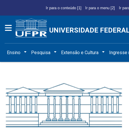
Ir para o conteúdo [1]
Ir para o menu [2]
Ir par
UNIVERSIDADE FEDERA
Ensino
Pesquisa
Extensão e Cultura
Ingresse