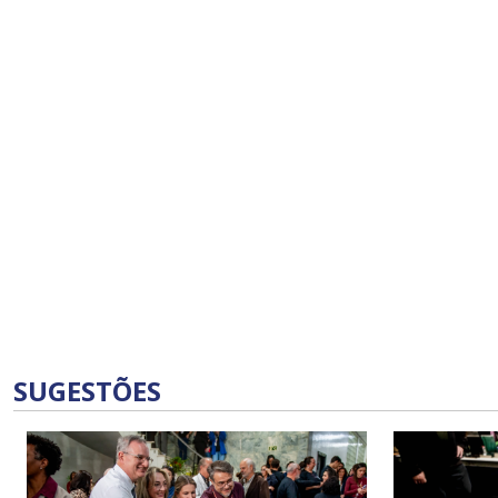
SUGESTÕES