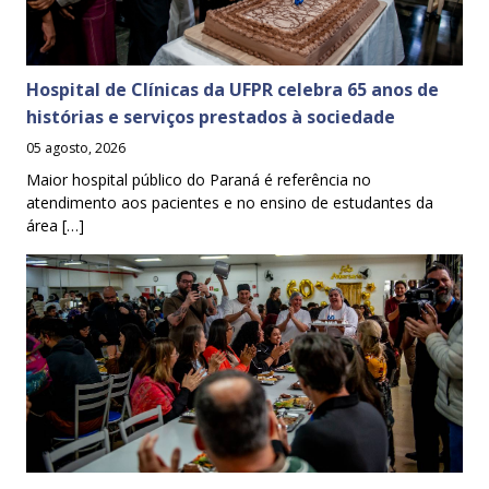
Hospital de Clínicas da UFPR celebra 65 anos de
histórias e serviços prestados à sociedade
05 agosto, 2026
Maior hospital público do Paraná é referência no
atendimento aos pacientes e no ensino de estudantes da
área […]