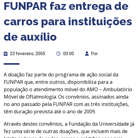
FUNPAR faz entrega de
carros para instituições
de auxílio
23 fevereiro, 2005
00:00
Por
A doação faz parte do programa de ação social da
FUNPAR que, entre outros, disponibiliza para a
população o atendimento móvel do AMO – Ambulatório
Móvel de Oftalmologia. Os convênios, assinados ainda
no ano passado pela FUNPAR com as três instituições,
têm duração prevista até o ano de 2009.
Através destes convênios, a Fundação da Universidade já
fez uma série de outras doações, que incluem mais de