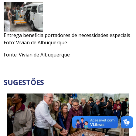
Entrega beneficia portadores de necessidades especiais
Foto: Vivian de Albuquerque
Fonte: Vivian de Albuquerque
SUGESTÕES