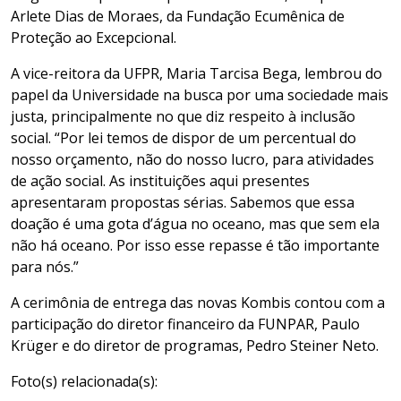
Arlete Dias de Moraes, da Fundação Ecumênica de
Proteção ao Excepcional.
A vice-reitora da UFPR, Maria Tarcisa Bega, lembrou do
papel da Universidade na busca por uma sociedade mais
justa, principalmente no que diz respeito à inclusão
social. “Por lei temos de dispor de um percentual do
nosso orçamento, não do nosso lucro, para atividades
de ação social. As instituições aqui presentes
apresentaram propostas sérias. Sabemos que essa
doação é uma gota d’água no oceano, mas que sem ela
não há oceano. Por isso esse repasse é tão importante
para nós.”
A cerimônia de entrega das novas Kombis contou com a
participação do diretor financeiro da FUNPAR, Paulo
Krüger e do diretor de programas, Pedro Steiner Neto.
Foto(s) relacionada(s):