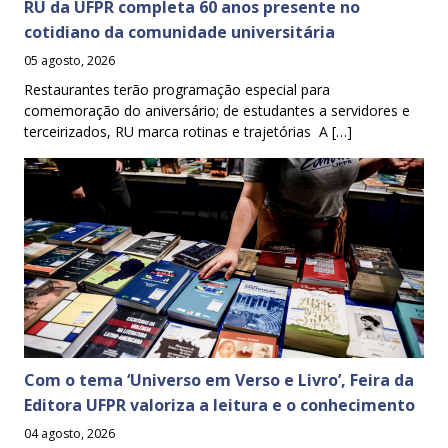
RU da UFPR completa 60 anos presente no
cotidiano da comunidade universitária
05 agosto, 2026
Restaurantes terão programação especial para
comemoração do aniversário; de estudantes a servidores e
terceirizados, RU marca rotinas e trajetórias A […]
Com o tema ‘Universo em Verso e Livro’, Feira da
Editora UFPR valoriza a leitura e o conhecimento
04 agosto, 2026