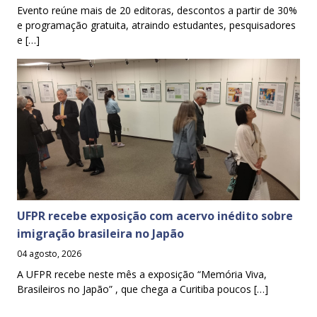
Evento reúne mais de 20 editoras, descontos a partir de 30%
e programação gratuita, atraindo estudantes, pesquisadores
e […]
UFPR recebe exposição com acervo inédito sobre
imigração brasileira no Japão
04 agosto, 2026
A UFPR recebe neste mês a exposição “Memória Viva,
Brasileiros no Japão” , que chega a Curitiba poucos […]