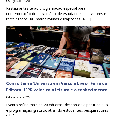
05 agosto, 2026
Restaurantes terão programação especial para
comemoração do aniversário; de estudantes a servidores e
terceirizados, RU marca rotinas e trajetórias A […]
Com o tema ‘Universo em Verso e Livro’, Feira da
Editora UFPR valoriza a leitura e o conhecimento
04 agosto, 2026
Evento reúne mais de 20 editoras, descontos a partir de 30%
e programação gratuita, atraindo estudantes, pesquisadores
e […]