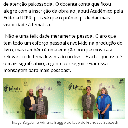
de atenção psicossocial. O docente conta que ficou
alegre com a inscrição da obra ao Jabuti Acadêmico pela
Editora UFPR, pois vê que o prêmio pode dar mais
visibilidade à temática.
“Não é uma felicidade meramente pessoal. Claro que
tem todo um esforço pessoal envolvido na produção do
livro, mas também é uma emoção porque mostra a
relevância do tema levantado no livro. E acho que isso é
o mais significativo, a gente conseguir levar essa
mensagem para mais pessoas”.
Thiago Bagatin e Adriana Baggio ao lado de Francisco Szezech