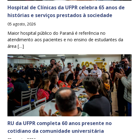
Hospital de Clínicas da UFPR celebra 65 anos de
histórias e serviços prestados à sociedade
05 agosto, 2026
Maior hospital público do Paraná é referência no
atendimento aos pacientes e no ensino de estudantes da
área […]
RU da UFPR completa 60 anos presente no
cotidiano da comunidade universitária