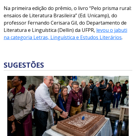
Na primeira edição do prêmio, o livro “Pelo prisma rural:
ensaios de Literatura Brasileira” (Ed. Unicamp), do
professor Fernando Cerisara Gil, do Departamento de
Literatura e Linguística (Dellin) da UFPR,
levou o jabuti
na categoria Letras, Linguística e Estudos Literários
.
SUGESTÕES