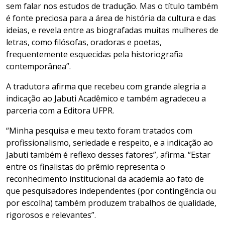
sem falar nos estudos de tradução. Mas o título também
é fonte preciosa para a área de história da cultura e das
ideias, e revela entre as biografadas muitas mulheres de
letras, como filósofas, oradoras e poetas,
frequentemente esquecidas pela historiografia
contemporânea”.
A tradutora afirma que recebeu com grande alegria a
indicação ao Jabuti Acadêmico e também agradeceu a
parceria com a Editora UFPR.
“Minha pesquisa e meu texto foram tratados com
profissionalismo, seriedade e respeito, e a indicação ao
Jabuti também é reflexo desses fatores”, afirma. “Estar
entre os finalistas do prêmio representa o
reconhecimento institucional da academia ao fato de
que pesquisadores independentes (por contingência ou
por escolha) também produzem trabalhos de qualidade,
rigorosos e relevantes”.