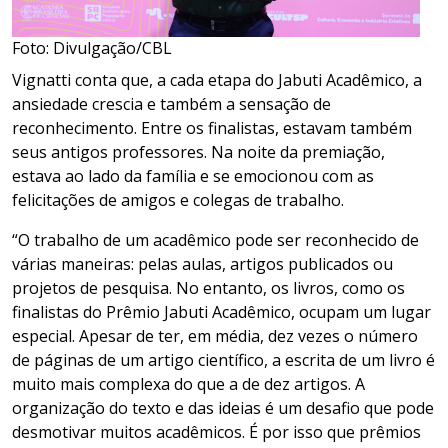
Foto: Divulgação/CBL
Vignatti conta que, a cada etapa do Jabuti Acadêmico, a
ansiedade crescia e também a sensação de
reconhecimento. Entre os finalistas, estavam também
seus antigos professores. Na noite da premiação,
estava ao lado da família e se emocionou com as
felicitações de amigos e colegas de trabalho.
“O trabalho de um acadêmico pode ser reconhecido de
várias maneiras: pelas aulas, artigos publicados ou
projetos de pesquisa. No entanto, os livros, como os
finalistas do Prêmio Jabuti Acadêmico, ocupam um lugar
especial. Apesar de ter, em média, dez vezes o número
de páginas de um artigo científico, a escrita de um livro é
muito mais complexa do que a de dez artigos. A
organização do texto e das ideias é um desafio que pode
desmotivar muitos acadêmicos. É por isso que prêmios