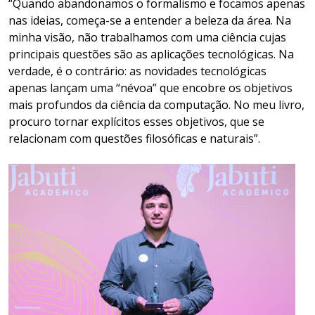
“Quando abandonamos o formalismo e focamos apenas
nas ideias, começa-se a entender a beleza da área. Na
minha visão, não trabalhamos com uma ciência cujas
principais questões são as aplicações tecnológicas. Na
verdade, é o contrário: as novidades tecnológicas
apenas lançam uma “névoa” que encobre os objetivos
mais profundos da ciência da computação. No meu livro,
procuro tornar explícitos esses objetivos, que se
relacionam com questões filosóficas e naturais”.