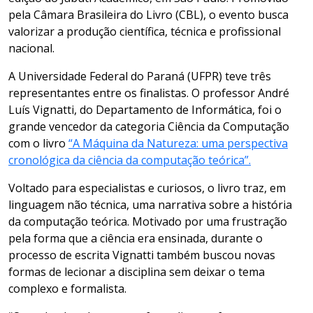
pela Câmara Brasileira do Livro (CBL), o evento busca
valorizar a produção científica, técnica e profissional
nacional.
A Universidade Federal do Paraná (UFPR) teve três
representantes entre os finalistas. O professor André
Luís Vignatti, do Departamento de Informática, foi o
grande vencedor da categoria Ciência da Computação
com o livro
“A Máquina da Natureza: uma perspectiva
cronológica da ciência da computação teórica”.
Voltado para especialistas e curiosos, o livro traz, em
linguagem não técnica, uma narrativa sobre a história
da computação teórica. Motivado por uma frustração
pela forma que a ciência era ensinada, durante o
processo de escrita Vignatti também buscou novas
formas de lecionar a disciplina sem deixar o tema
complexo e formalista.