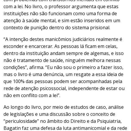
com a lei. No livro, o professor argumenta que estas
instituições não são funcionam como uma forma de
atenção à saúde mental, e sim estão inseridos em um
contexto de punição dentro do sistema prisional.
“A intenção destes manicômios judiciários realmente é
esconder e encarcerar. As pessoas lá ficam em celas,
dentro da instituição andam sempre de algemas, e isso
não é tratamento de saúde, ninguém melhora nessas
condições”, afirma. “Eu não sou o primeiro a fazer isso,
mas o livro é uma denúncia, um resgate a essa ideia de
que 100% das pessoas podem ser acompanhadas pela
rede de atenção psicossocial, independente de estar ou
não em conflito com a lei”.
Ao longo do livro, por meio de estudos de caso, análise
de legislações e uma discussão sobre o conceito de
“periculosidade” no âmbito do Direito e da Psiquiatria,
Bagatin faz uma defesa da luta antimanicomial e da rede