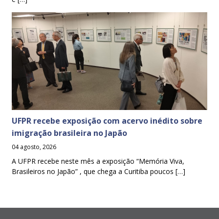
UFPR recebe exposição com acervo inédito sobre
imigração brasileira no Japão
04 agosto, 2026
A UFPR recebe neste mês a exposição “Memória Viva,
Brasileiros no Japão” , que chega a Curitiba poucos […]