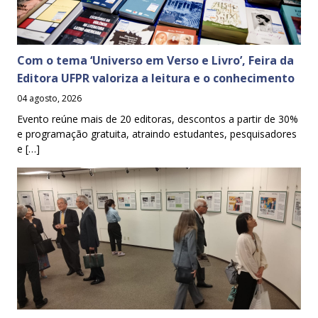
Com o tema ‘Universo em Verso e Livro’, Feira da
Editora UFPR valoriza a leitura e o conhecimento
04 agosto, 2026
Evento reúne mais de 20 editoras, descontos a partir de 30%
e programação gratuita, atraindo estudantes, pesquisadores
e […]