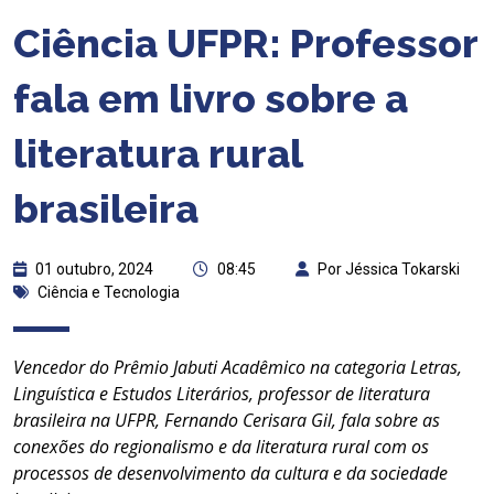
Ciência UFPR: Professor
fala em livro sobre a
literatura rural
brasileira
01 outubro, 2024
08:45
Por Jéssica Tokarski
Ciência e Tecnologia
Vencedor do Prêmio Jabuti Acadêmico na categoria Letras,
Linguística e Estudos Literários, professor de literatura
brasileira na UFPR, Fernando Cerisara Gil, fala sobre as
conexões do regionalismo e da literatura rural com os
processos de desenvolvimento da cultura e da sociedade