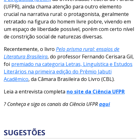
(UFPR), ainda chama atenção para outro elemento
crucial na narrativa rural: o protagonista, geralmente
retratado na figura do homem livre pobre, vivendo em
um espaço de liberdade possível, porém com certo nível
de constrição social de naturezas diversas.
Recentemente, o livro
Pelo prisma rural: ensaios de
Literatura Brasileira
, do professor Fernando Cerisara Gil,
foi
premiado na categoria Letras, Linguística e Estudos
Literários na primeira edição do Prêmio Jabuti
Acadêmico
, da Câmara Brasileira do Livro (CBL).
Leia a entrevista completa
no site da Ciência UFPR
? Conheça e siga os canais da Ciência UFPR
aqui
SUGESTÕES