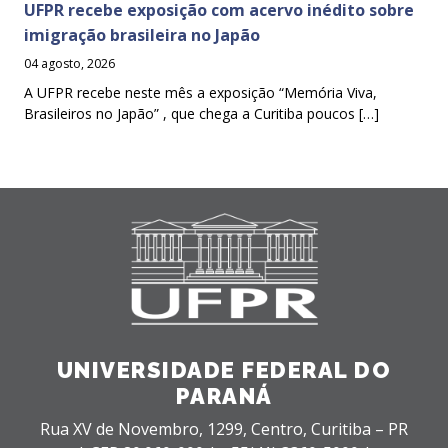
UFPR recebe exposição com acervo inédito sobre
imigração brasileira no Japão
04 agosto, 2026
A UFPR recebe neste mês a exposição “Memória Viva,
Brasileiros no Japão” , que chega a Curitiba poucos […]
UNIVERSIDADE FEDERAL DO
PARANÁ
Rua XV de Novembro, 1299, Centro, Curitiba – PR