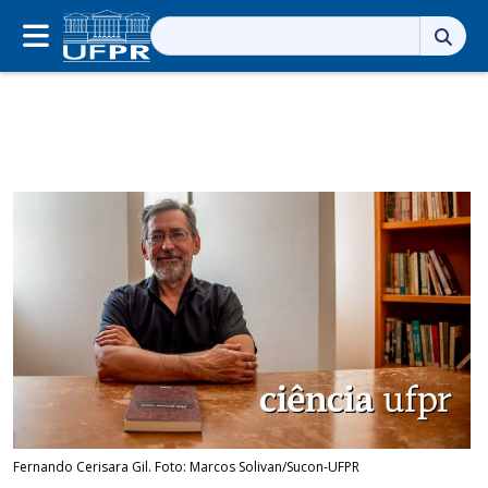
Pesquisar
por:
Fernando Cerisara Gil. Foto: Marcos Solivan/Sucon-UFPR