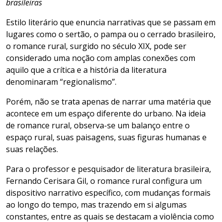
brasileiras
Estilo literário que enuncia narrativas que se passam em
lugares como o sertão, o pampa ou o cerrado brasileiro,
o romance rural, surgido no século XIX, pode ser
considerado uma noção com amplas conexões com
aquilo que a crítica e a história da literatura
denominaram “regionalismo”.
Porém, não se trata apenas de narrar uma matéria que
acontece em um espaço diferente do urbano. Na ideia
de romance rural, observa-se um balanço entre o
espaço rural, suas paisagens, suas figuras humanas e
suas relações.
Para o professor e pesquisador de literatura brasileira,
Fernando Cerisara Gil, o romance rural configura um
dispositivo narrativo específico, com mudanças formais
ao longo do tempo, mas trazendo em si algumas
constantes, entre as quais se destacam a violência como