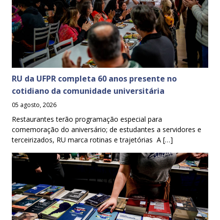
RU da UFPR completa 60 anos presente no
cotidiano da comunidade universitária
05 agosto, 2026
Restaurantes terão programação especial para
comemoração do aniversário; de estudantes a servidores e
terceirizados, RU marca rotinas e trajetórias A […]