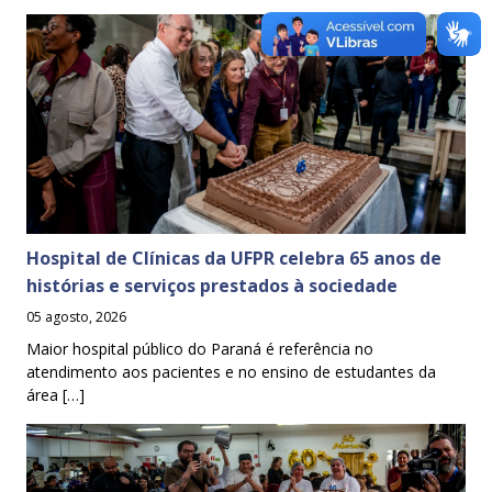
Hospital de Clínicas da UFPR celebra 65 anos de
histórias e serviços prestados à sociedade
05 agosto, 2026
Maior hospital público do Paraná é referência no
atendimento aos pacientes e no ensino de estudantes da
área […]