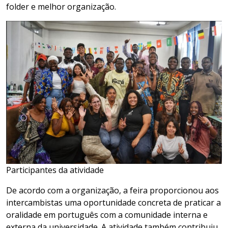
folder e melhor organização.
Participantes da atividade
De acordo com a organização, a feira proporcionou aos
intercambistas uma oportunidade concreta de praticar a
oralidade em português com a comunidade interna e
externa da universidade. A atividade também contribuiu