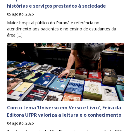
histórias e serviços prestados à sociedade
05 agosto, 2026
Maior hospital público do Paraná é referência no
atendimento aos pacientes e no ensino de estudantes da
área […]
Com o tema ‘Universo em Verso e Livro’, Feira da
Editora UFPR valoriza a leitura e o conhecimento
04 agosto, 2026