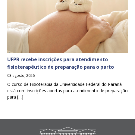
UFPR recebe inscrições para atendimento
fisioterapêutico de preparação para o parto
03 agosto, 2026
O curso de Fisioterapia da Universidade Federal do Paraná
está com inscrições abertas para atendimento de preparação
para […]