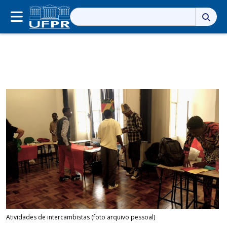
Pesquisar
por:
Atividades de intercambistas (foto arquivo pessoal)