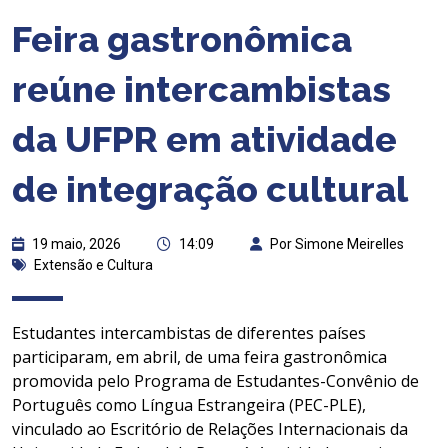
Feira gastronômica
reúne intercambistas
da UFPR em atividade
de integração cultural
19 maio, 2026
14:09
Por Simone Meirelles
Extensão e Cultura
Estudantes intercambistas de diferentes países
participaram, em abril, de uma feira gastronômica
promovida pelo Programa de Estudantes-Convênio de
Português como Língua Estrangeira (PEC-PLE),
vinculado ao Escritório de Relações Internacionais da