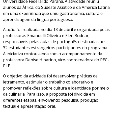
Universidade Federal do Paraná. A atividade reuniu
alunos da África, do Sudeste Asiático e da América Latina
em uma experiência que uniu gastronomia, cultura e
aprendizagem da língua portuguesa.
A ação foi realizada no dia 13 de abril e organizada pelas
professoras Emanuelli Oliveira e Elen Bodnar,
responsáveis pelas aulas de português destinadas aos
32 estudantes estrangeiros participantes do programa.
A iniciativa contou ainda com o acompanhamento da
professora Denise Hibarino, vice-coordenadora do PEC-
PLE.
O objetivo da atividade foi desenvolver práticas de
letramento, estimular o trabalho colaborativo e
promover reflexões sobre cultura e identidade por meio
da culinária. Para isso, a proposta foi dividida em
diferentes etapas, envolvendo pesquisa, produção
textual e apresentação oral.