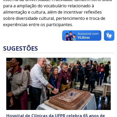
para a ampliação do vocabulário relacionado à
alimentação e cultura, além de incentivar reflexões
sobre diversidade cultural, pertencimento e troca de
experiências entre os participantes.
SUGESTÕES
Hospital de Clínicas da UFPR celebra 65 anos de