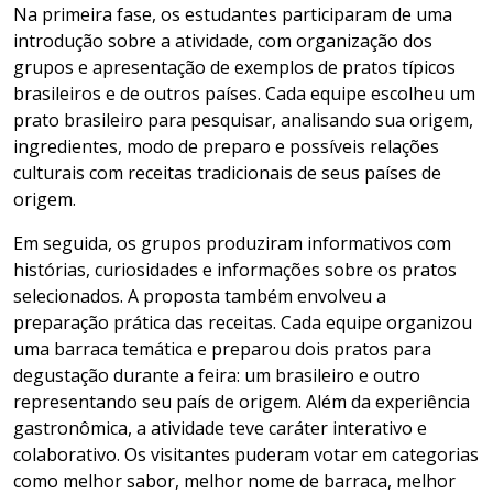
Na primeira fase, os estudantes participaram de uma
introdução sobre a atividade, com organização dos
grupos e apresentação de exemplos de pratos típicos
brasileiros e de outros países. Cada equipe escolheu um
prato brasileiro para pesquisar, analisando sua origem,
ingredientes, modo de preparo e possíveis relações
culturais com receitas tradicionais de seus países de
origem.
Em seguida, os grupos produziram informativos com
histórias, curiosidades e informações sobre os pratos
selecionados. A proposta também envolveu a
preparação prática das receitas. Cada equipe organizou
uma barraca temática e preparou dois pratos para
degustação durante a feira: um brasileiro e outro
representando seu país de origem. Além da experiência
gastronômica, a atividade teve caráter interativo e
colaborativo. Os visitantes puderam votar em categorias
como melhor sabor, melhor nome de barraca, melhor