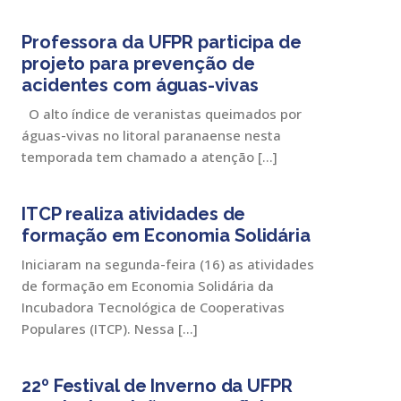
Professora da UFPR participa de
projeto para prevenção de
acidentes com águas-vivas
O alto índice de veranistas queimados por
águas-vivas no litoral paranaense nesta
temporada tem chamado a atenção […]
ITCP realiza atividades de
formação em Economia Solidária
Iniciaram na segunda-feira (16) as atividades
de formação em Economia Solidária da
Incubadora Tecnológica de Cooperativas
Populares (ITCP). Nessa […]
22º Festival de Inverno da UFPR