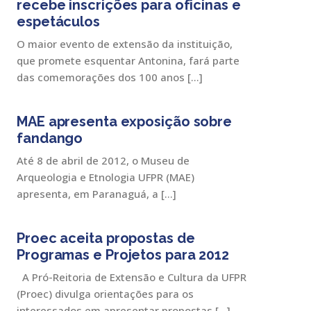
recebe inscrições para oficinas e
espetáculos
O maior evento de extensão da instituição,
que promete esquentar Antonina, fará parte
das comemorações dos 100 anos […]
MAE apresenta exposição sobre
fandango
Até 8 de abril de 2012, o Museu de
Arqueologia e Etnologia UFPR (MAE)
apresenta, em Paranaguá, a […]
Proec aceita propostas de
Programas e Projetos para 2012
A Pró-Reitoria de Extensão e Cultura da UFPR
(Proec) divulga orientações para os
interessados em apresentar propostas […]