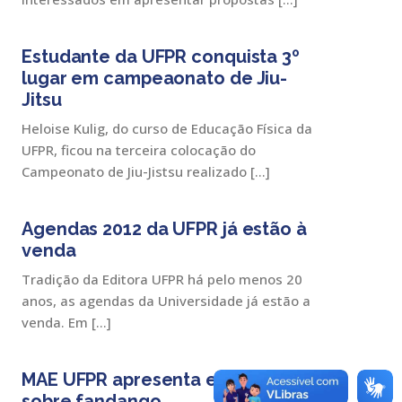
Estudante da UFPR conquista 3º
lugar em campeaonato de Jiu-
Jitsu
Heloise Kulig, do curso de Educação Física da
UFPR, ficou na terceira colocação do
Campeonato de Jiu-Jistsu realizado […]
Agendas 2012 da UFPR já estão à
venda
Tradição da Editora UFPR há pelo menos 20
anos, as agendas da Universidade já estão a
venda. Em […]
MAE UFPR apresenta exposição
sobre fandango