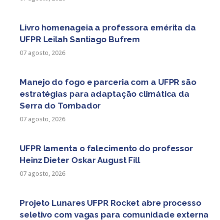
Livro homenageia a professora emérita da
UFPR Leilah Santiago Bufrem
07 agosto, 2026
Manejo do fogo e parceria com a UFPR são
estratégias para adaptação climática da
Serra do Tombador
07 agosto, 2026
UFPR lamenta o falecimento do professor
Heinz Dieter Oskar August Fill
07 agosto, 2026
Projeto Lunares UFPR Rocket abre processo
seletivo com vagas para comunidade externa