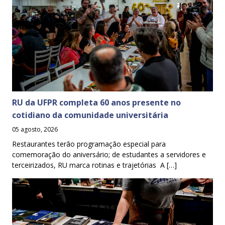
RU da UFPR completa 60 anos presente no
cotidiano da comunidade universitária
05 agosto, 2026
Restaurantes terão programação especial para
comemoração do aniversário; de estudantes a servidores e
terceirizados, RU marca rotinas e trajetórias A […]