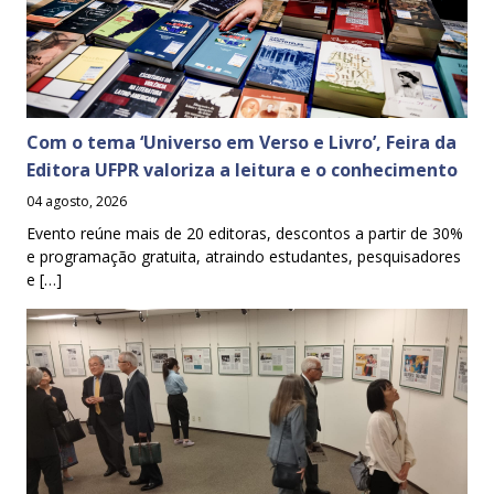
Com o tema ‘Universo em Verso e Livro’, Feira da
Editora UFPR valoriza a leitura e o conhecimento
04 agosto, 2026
Evento reúne mais de 20 editoras, descontos a partir de 30%
e programação gratuita, atraindo estudantes, pesquisadores
e […]