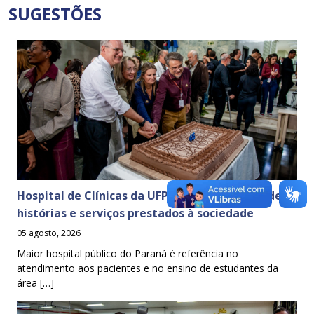
SUGESTÕES
Hospital de Clínicas da UFPR celebra 65 anos de
histórias e serviços prestados à sociedade
05 agosto, 2026
Maior hospital público do Paraná é referência no
atendimento aos pacientes e no ensino de estudantes da
área […]