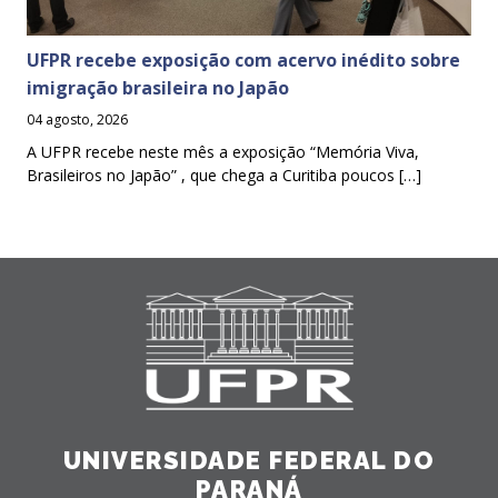
UFPR recebe exposição com acervo inédito sobre
imigração brasileira no Japão
04 agosto, 2026
A UFPR recebe neste mês a exposição “Memória Viva,
Brasileiros no Japão” , que chega a Curitiba poucos […]
UNIVERSIDADE FEDERAL DO
PARANÁ