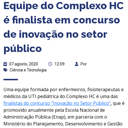
Equipe do Complexo HC
é finalista em concurso
de inovação no setor
público
07 agosto, 2020
12:09
Por
Ciência e Tecnologia
Uma equipe formada por enfermeiros, fisioterapeutas e
médicos da UTI pediátrica do Complexo HC é uma das
finalistas do concurso ”Inovação no Setor Público”
, que é
promovido anualmente pela Escola Nacional de
Administração Pública (Enap), em parceria com o
Ministério do Planejamento, Desenvolvimento e Gestão