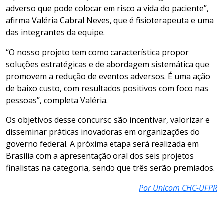
adverso que pode colocar em risco a vida do paciente”,
afirma Valéria Cabral Neves, que é fisioterapeuta e uma
das integrantes da equipe.
“O nosso projeto tem como característica propor
soluções estratégicas e de abordagem sistemática que
promovem a redução de eventos adversos. É uma ação
de baixo custo, com resultados positivos com foco nas
pessoas”, completa Valéria.
Os objetivos desse concurso são incentivar, valorizar e
disseminar práticas inovadoras em organizações do
governo federal. A próxima etapa será realizada em
Brasília com a apresentação oral dos seis projetos
finalistas na categoria, sendo que três serão premiados.
Por Unicom CHC-UFPR