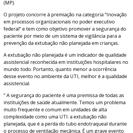
(MP).
O projeto concorre à premiação na categoria “Inovação
em processos organizacionais no poder executivo
federal” e tem como objetivo promover a segurança do
paciente por meio de um sistema de vigilância para a
prevenção da extubação não planejada em crianças.
A extubação não planejada é um indicador de qualidade
assistencial reconhecida em instituições hospitalares no
mundo todo. Portanto, quanto menor a ocorrência
desse evento no ambiente da UTI, melhor é a qualidade
assistencial.
“ A segurança do paciente é uma premissa de todas as
instituições de saúde atualmente. Temos um problema
muito frequente e comum em unidades de alta
complexidade como uma UTI: a extubação não
planejada, que é a perda do tubo endotraqueal durante
o processo de ventilação mecânica. É um grave evento