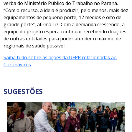
verba do Ministério Público do Trabalho no Paraná.
“Com o recurso, a ideia é produzir, pelo menos, mais dez
equipamentos de pequeno porte, 12 médios e oito de
grande porte”, afirma Liz. Com a demanda crescendo, a
equipe do projeto espera continuar recebendo doações
de outras entidades para poder atender o máximo de
regionais de saúde possível.
Saiba tudo sobre as ações da UFPR relacionadas ao
Coronavírus
SUGESTÕES