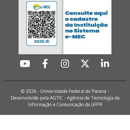
©
2026 - Universidade Federal do Paraná -
Desenvolvido pela AGTIC - Agência de Tecnologia da
Informação e Comunicação da UFPR