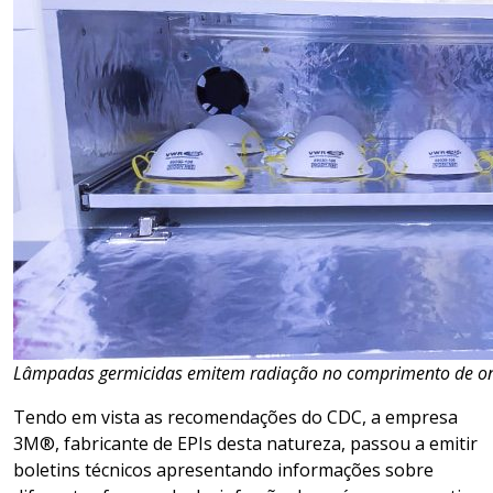
Lâmpadas germicidas emitem radiação no comprimento de o
Tendo em vista as recomendações do CDC, a empresa
3M®, fabricante de EPIs desta natureza, passou a emitir
boletins técnicos apresentando informações sobre