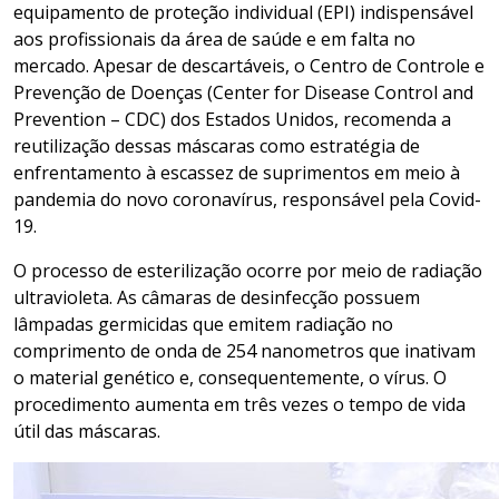
equipamento de proteção individual (EPI) indispensável
aos profissionais da área de saúde e em falta no
mercado. Apesar de descartáveis, o Centro de Controle e
Prevenção de Doenças (Center for Disease Control and
Prevention – CDC) dos Estados Unidos, recomenda a
reutilização dessas máscaras como estratégia de
enfrentamento à escassez de suprimentos em meio à
pandemia do novo coronavírus, responsável pela Covid-
19.
O processo de esterilização ocorre por meio de radiação
ultravioleta. As câmaras de desinfecção possuem
lâmpadas germicidas que emitem radiação no
comprimento de onda de 254 nanometros que inativam
o material genético e, consequentemente, o vírus. O
procedimento aumenta em três vezes o tempo de vida
útil das máscaras.