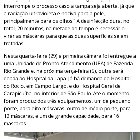
interrompe o processo caso a tampa seja aberta, já que
a radiação ultravioleta é nociva para a pele,
principalmente para os olhos.” A desinfecção dura, no
total, 20 minutos; na metade do tempo é necessário
virar as máscaras para que as duas superfícies sejam
tratadas.
Nesta quarta-feira (29) a primeira câmara foi entregue a
uma Unidade de Pronto Atendimento (UPA) de Fazenda
Rio Grande e, na próxima terça-feira (5), outra será
doada ao Hospital da Lapa. Já há demanda do Hospital
do Rocio, em Campo Largo, e do Hospital Geral de
Carapicuíba, no interior de São Paulo. Até o momento,
foram produzidos três equipamentos, um de pequeno
porte, para oito máscaras, outro de médio porte, para
12 máscaras, e um de grande capacidade, para 16
máscaras.