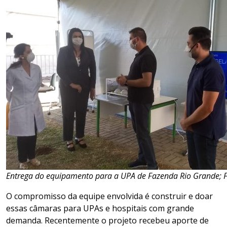
Entrega do equipamento para a UPA de Fazenda Rio Grande; F
O compromisso da equipe envolvida é construir e doar
essas câmaras para UPAs e hospitais com grande
demanda. Recentemente o projeto recebeu aporte de