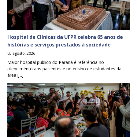
Hospital de Clínicas da UFPR celebra 65 anos de
histórias e serviços prestados à sociedade
05 agosto, 2026
Maior hospital público do Paraná é referência no
atendimento aos pacientes e no ensino de estudantes da
área […]