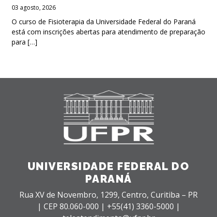
03 agosto, 2026
O curso de Fisioterapia da Universidade Federal do Paraná
está com inscrições abertas para atendimento de preparação
para […]
UNIVERSIDADE FEDERAL DO
PARANÁ
Rua XV de Novembro, 1299, Centro, Curitiba – PR
|
CEP 80.060-000 |
+55(41) 3360-5000 |