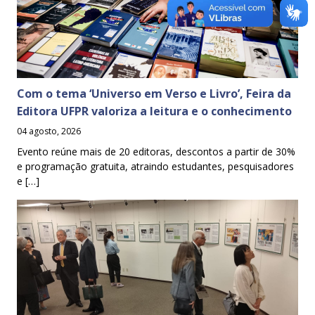
Com o tema ‘Universo em Verso e Livro’, Feira da
Editora UFPR valoriza a leitura e o conhecimento
04 agosto, 2026
Evento reúne mais de 20 editoras, descontos a partir de 30%
e programação gratuita, atraindo estudantes, pesquisadores
e […]