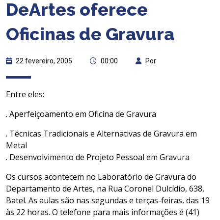
DeArtes oferece
Oficinas de Gravura
22 fevereiro, 2005
00:00
Por
Entre eles:
. Aperfeiçoamento em Oficina de Gravura
. Técnicas Tradicionais e Alternativas de Gravura em
Metal
. Desenvolvimento de Projeto Pessoal em Gravura
Os cursos acontecem no Laboratório de Gravura do
Departamento de Artes, na Rua Coronel Dulcídio, 638,
Batel. As aulas são nas segundas e terças-feiras, das 19
às 22 horas. O telefone para mais informações é (41)