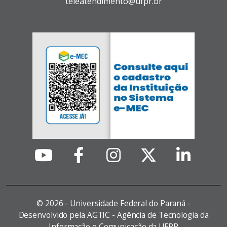
teleatendimento@ufpr.br
©
2026 - Universidade Federal do Paraná -
Desenvolvido pela AGTIC - Agência de Tecnologia da
Informação e Comunicação da UFPR