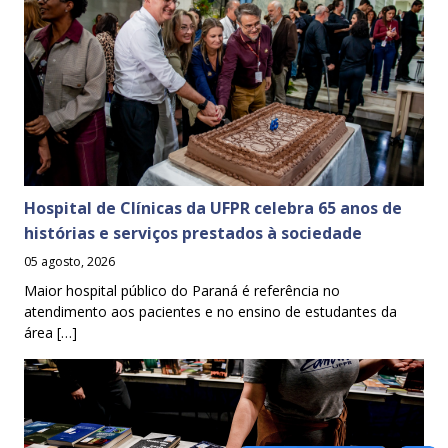
Hospital de Clínicas da UFPR celebra 65 anos de
histórias e serviços prestados à sociedade
05 agosto, 2026
Maior hospital público do Paraná é referência no
atendimento aos pacientes e no ensino de estudantes da
área […]