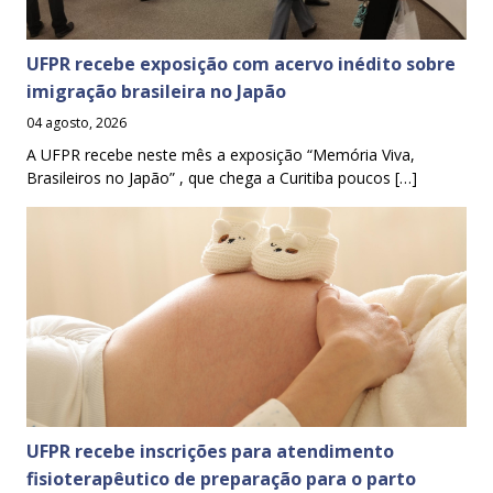
UFPR recebe exposição com acervo inédito sobre
imigração brasileira no Japão
04 agosto, 2026
A UFPR recebe neste mês a exposição “Memória Viva,
Brasileiros no Japão” , que chega a Curitiba poucos […]
UFPR recebe inscrições para atendimento
fisioterapêutico de preparação para o parto