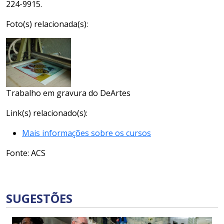
224-9915.
Foto(s) relacionada(s):
Trabalho em gravura do DeArtes
Link(s) relacionado(s):
Mais informações sobre os cursos
Fonte: ACS
SUGESTÕES