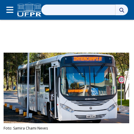
Pesquisar
por:
Foto: Samira Chami Neves