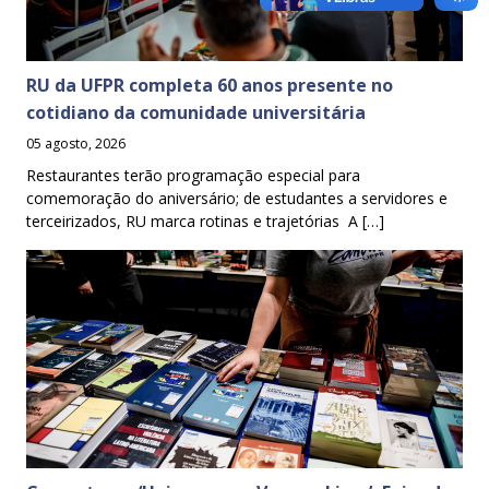
RU da UFPR completa 60 anos presente no
cotidiano da comunidade universitária
05 agosto, 2026
Restaurantes terão programação especial para
comemoração do aniversário; de estudantes a servidores e
terceirizados, RU marca rotinas e trajetórias A […]