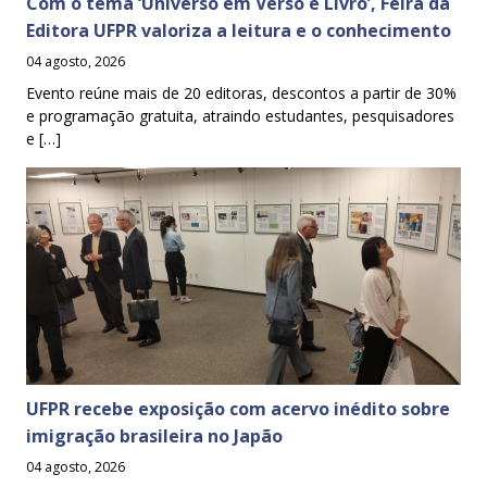
Com o tema ‘Universo em Verso e Livro’, Feira da
Editora UFPR valoriza a leitura e o conhecimento
04 agosto, 2026
Evento reúne mais de 20 editoras, descontos a partir de 30%
e programação gratuita, atraindo estudantes, pesquisadores
e […]
UFPR recebe exposição com acervo inédito sobre
imigração brasileira no Japão
04 agosto, 2026