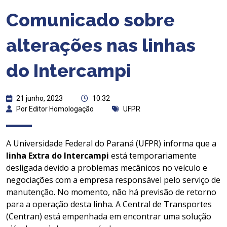
Comunicado sobre
alterações nas linhas
do Intercampi
21 junho, 2023
10:32
Por Editor Homologação
UFPR
A Universidade Federal do Paraná (UFPR) informa que a
linha Extra do Intercampi
está temporariamente
desligada devido a problemas mecânicos no veículo e
negociações com a empresa responsável pelo serviço de
manutenção. No momento, não há previsão de retorno
para a operação desta linha. A Central de Transportes
(Centran) está empenhada em encontrar uma solução