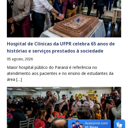
Hospital de Clínicas da UFPR celebra 65 anos de
histórias e serviços prestados à sociedade
05 agosto, 2026
Maior hospital público do Paraná é referência no
atendimento aos pacientes e no ensino de estudantes da
área […]