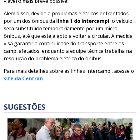
viável o mais breve possível.
Além disso, devido a problemas elétricos enfrentados
por um dos ônibus da
linha 1 do Intercampi
, o veículo
será substituído temporariamente por um micro-
ônibus, até que esteja apto a voltar a circular. A medida
visa garantir a continuidade do transporte entre os
campi afetados, enquanto a equipe técnica trabalha na
resolução do problema elétrico do ônibus.
Para mais detalhes sobre as linhas Intercampi, acesse o
site da Centran
.
SUGESTÕES