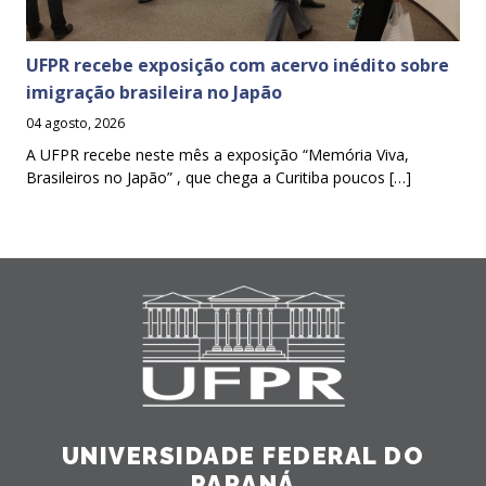
UFPR recebe exposição com acervo inédito sobre
imigração brasileira no Japão
04 agosto, 2026
A UFPR recebe neste mês a exposição “Memória Viva,
Brasileiros no Japão” , que chega a Curitiba poucos […]
UNIVERSIDADE FEDERAL DO
PARANÁ