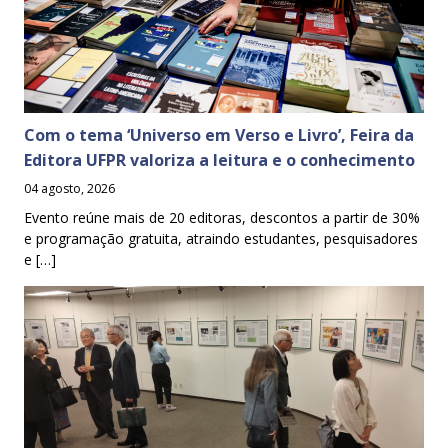
Com o tema ‘Universo em Verso e Livro’, Feira da
Editora UFPR valoriza a leitura e o conhecimento
04 agosto, 2026
Evento reúne mais de 20 editoras, descontos a partir de 30%
e programação gratuita, atraindo estudantes, pesquisadores
e […]