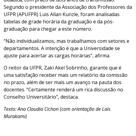
Segundo o presidente da Associação dos Professores da
UFPR (APUFPR) Luis Allan Kunzle, foram analisadas
tabelas de grade horária da graduação e da pós-
graduação para chegar a este número.
“Não individualizamos, mas trabalhamos com setores e
departamentos. A intenção é que a Universidade se
ajuste para acertar as cargas horárias”, afirma.
O reitor da UFPR, Zaki Akel Sobrinho, garante que é
uma satisfação receber mais um relatório da comissão
no prazo, além de ser mais um avanço na pauta dos
docentes. “Certamente renderá um rica discussão no
Conselho Universitário”, destaca.
Texto: Ana Claudia Cichon (com orientação de Lais
Murakami)