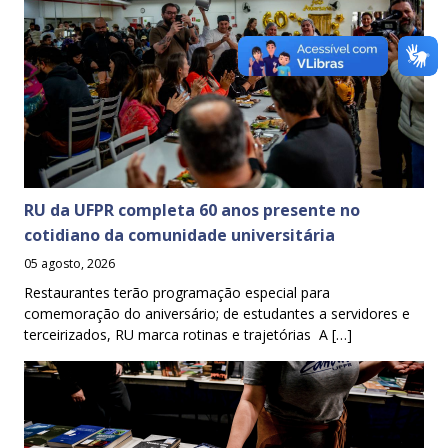
RU da UFPR completa 60 anos presente no
cotidiano da comunidade universitária
05 agosto, 2026
Restaurantes terão programação especial para
comemoração do aniversário; de estudantes a servidores e
terceirizados, RU marca rotinas e trajetórias A […]