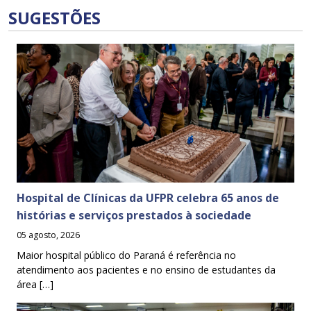
SUGESTÕES
Hospital de Clínicas da UFPR celebra 65 anos de
histórias e serviços prestados à sociedade
05 agosto, 2026
Maior hospital público do Paraná é referência no
atendimento aos pacientes e no ensino de estudantes da
área […]