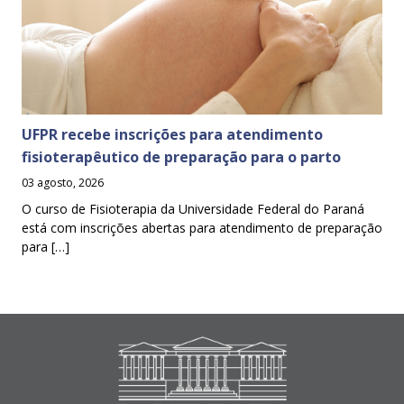
UFPR recebe inscrições para atendimento
fisioterapêutico de preparação para o parto
03 agosto, 2026
O curso de Fisioterapia da Universidade Federal do Paraná
está com inscrições abertas para atendimento de preparação
para […]