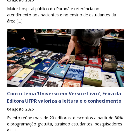
05 agosto, 2026
Maior hospital público do Paraná é referência no
atendimento aos pacientes e no ensino de estudantes da
área […]
Com o tema ‘Universo em Verso e Livro’, Feira da
Editora UFPR valoriza a leitura e o conhecimento
04 agosto, 2026
Evento reúne mais de 20 editoras, descontos a partir de 30%
e programação gratuita, atraindo estudantes, pesquisadores
e […]