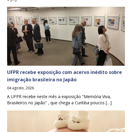
UFPR recebe exposição com acervo inédito sobre
imigração brasileira no Japão
04 agosto, 2026
A UFPR recebe neste mês a exposição “Memória Viva,
Brasileiros no Japão” , que chega a Curitiba poucos […]