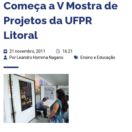
Começa a V Mostra de
Projetos da UFPR
Litoral
21 novembro, 2011
16:21
Por Leandro Homma Nagano
Ensino e Educação