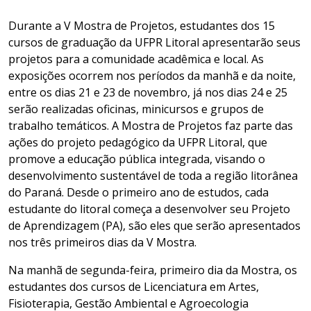
Durante a V Mostra de Projetos, estudantes dos 15
cursos de graduação da UFPR Litoral apresentarão seus
projetos para a comunidade acadêmica e local. As
exposições ocorrem nos períodos da manhã e da noite,
entre os dias 21 e 23 de novembro, já nos dias 24 e 25
serão realizadas oficinas, minicursos e grupos de
trabalho temáticos. A Mostra de Projetos faz parte das
ações do projeto pedagógico da UFPR Litoral, que
promove a educação pública integrada, visando o
desenvolvimento sustentável de toda a região litorânea
do Paraná. Desde o primeiro ano de estudos, cada
estudante do litoral começa a desenvolver seu Projeto
de Aprendizagem (PA), são eles que serão apresentados
nos três primeiros dias da V Mostra.
Na manhã de segunda-feira, primeiro dia da Mostra, os
estudantes dos cursos de Licenciatura em Artes,
Fisioterapia, Gestão Ambiental e Agroecologia