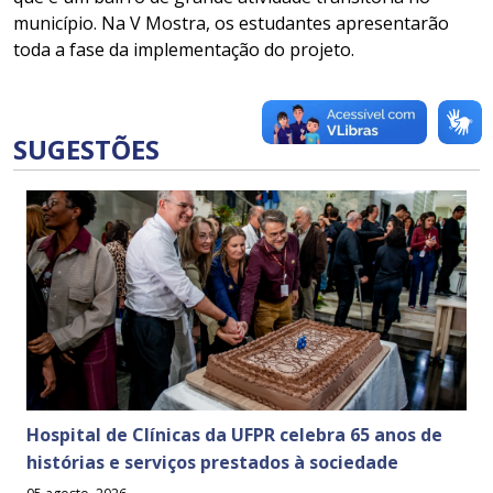
município. Na V Mostra, os estudantes apresentarão
toda a fase da implementação do projeto.
SUGESTÕES
Hospital de Clínicas da UFPR celebra 65 anos de
histórias e serviços prestados à sociedade