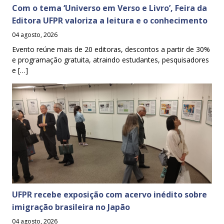
Com o tema ‘Universo em Verso e Livro’, Feira da
Editora UFPR valoriza a leitura e o conhecimento
04 agosto, 2026
Evento reúne mais de 20 editoras, descontos a partir de 30%
e programação gratuita, atraindo estudantes, pesquisadores
e […]
UFPR recebe exposição com acervo inédito sobre
imigração brasileira no Japão
04 agosto, 2026