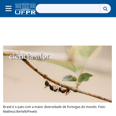
Pesquisar
por:
Brasil é o país com a maior diversidade de formigas do mundo. Foto:
Matheus Bertelli/Pexels