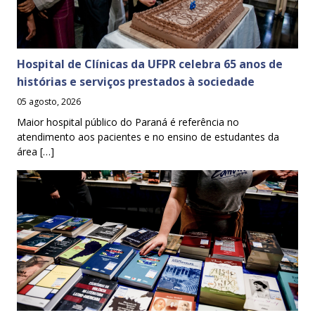
Hospital de Clínicas da UFPR celebra 65 anos de
histórias e serviços prestados à sociedade
05 agosto, 2026
Maior hospital público do Paraná é referência no
atendimento aos pacientes e no ensino de estudantes da
área […]