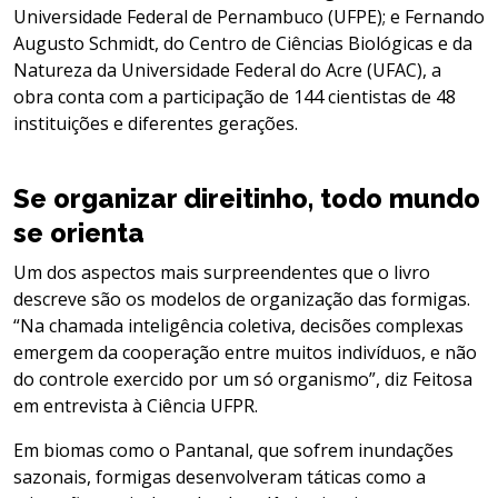
Universidade Federal de Pernambuco (UFPE); e Fernando
Augusto Schmidt, do Centro de Ciências Biológicas e da
Natureza da Universidade Federal do Acre (UFAC), a
obra conta com a participação de 144 cientistas de 48
instituições e diferentes gerações.
Se organizar direitinho, todo mundo
se orienta
Um dos aspectos mais surpreendentes que o livro
descreve são os modelos de organização das formigas.
“Na chamada inteligência coletiva, decisões complexas
emergem da cooperação entre muitos indivíduos, e não
do controle exercido por um só organismo”, diz Feitosa
em entrevista à Ciência UFPR.
Em biomas como o Pantanal, que sofrem inundações
sazonais, formigas desenvolveram táticas como a