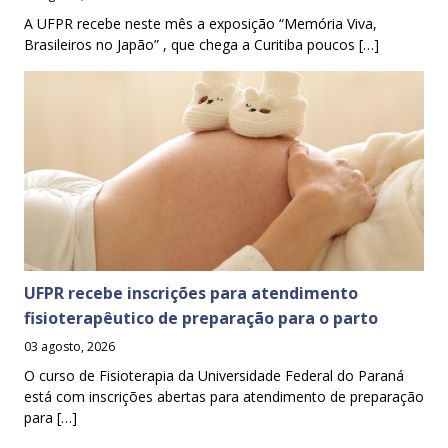
A UFPR recebe neste mês a exposição “Memória Viva,
Brasileiros no Japão” , que chega a Curitiba poucos […]
UFPR recebe inscrições para atendimento
fisioterapêutico de preparação para o parto
03 agosto, 2026
O curso de Fisioterapia da Universidade Federal do Paraná
está com inscrições abertas para atendimento de preparação
para […]