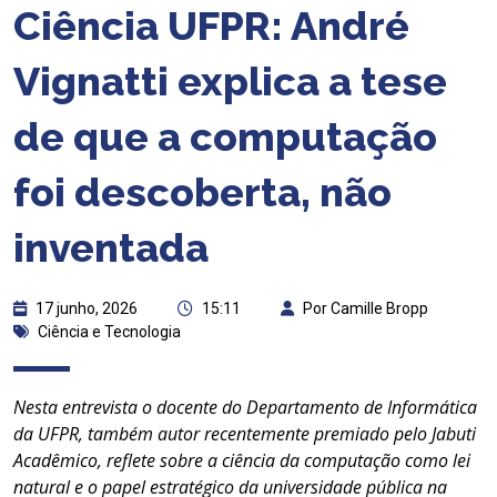
Ciência UFPR: André
Vignatti explica a tese
de que a computação
foi descoberta, não
inventada
17 junho, 2026
15:11
Por Camille Bropp
Ciência e Tecnologia
Nesta entrevista o docente do Departamento de Informática
da UFPR, também autor recentemente premiado pelo Jabuti
Acadêmico, reflete sobre a ciência da computação como lei
natural e o papel estratégico da universidade pública na