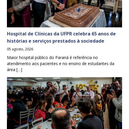
Hospital de Clínicas da UFPR celebra 65 anos de
histórias e serviços prestados à sociedade
05 agosto, 2026
Maior hospital público do Paraná é referência no
atendimento aos pacientes e no ensino de estudantes da
área […]