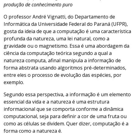
produção de conhecimento puro
O professor André Vignatti, do Departamento de
Informática da Universidade Federal do Paraná (UFPR),
gosta da ideia de que a computação é uma característica
profunda da natureza, uma lei natural, como a
gravidade ou o magnetismo. Essa é uma abordagem da
ciência da computação teórica segundo a qual a
natureza computa, afinal manipula a informação de
forma abstrata usando algoritmos pré-determinados,
entre eles o processo de evolução das espécies, por
exemplo.
Segundo essa perspectiva, a informação é um elemento
essencial da vida e a natureza é uma estrutura
informacional que se comporta conforme a dinâmica
computacional, seja para definir a cor de uma fruta ou
como as células se dividem. Quer dizer, computação é a
forma como a natureza é.