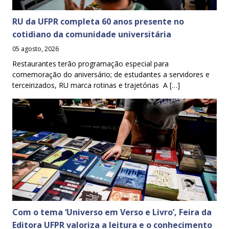
RU da UFPR completa 60 anos presente no
cotidiano da comunidade universitária
05 agosto, 2026
Restaurantes terão programação especial para
comemoração do aniversário; de estudantes a servidores e
terceirizados, RU marca rotinas e trajetórias A […]
Com o tema ‘Universo em Verso e Livro’, Feira da
Editora UFPR valoriza a leitura e o conhecimento