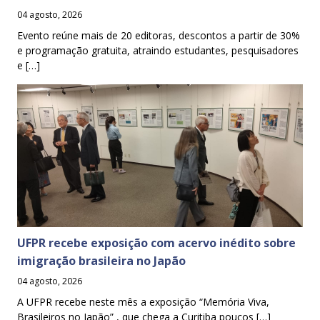
04 agosto, 2026
Evento reúne mais de 20 editoras, descontos a partir de 30%
e programação gratuita, atraindo estudantes, pesquisadores
e […]
UFPR recebe exposição com acervo inédito sobre
imigração brasileira no Japão
04 agosto, 2026
A UFPR recebe neste mês a exposição “Memória Viva,
Brasileiros no Japão” , que chega a Curitiba poucos […]