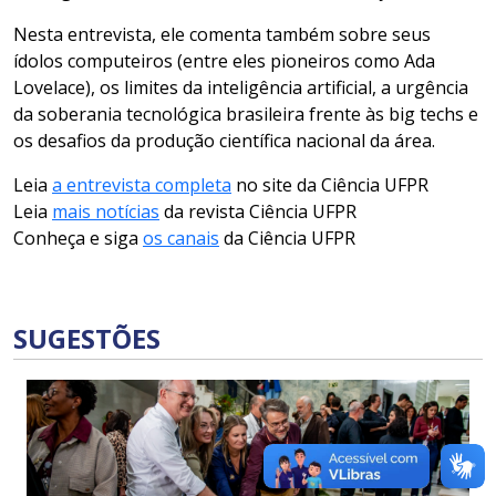
Nesta entrevista, ele comenta também sobre seus
ídolos computeiros (entre eles pioneiros como Ada
Lovelace), os limites da inteligência artificial, a urgência
da soberania tecnológica brasileira frente às big techs e
os desafios da produção científica nacional da área.
Leia
a entrevista completa
no site da Ciência UFPR
Leia
mais notícias
da revista Ciência UFPR
Conheça e siga
os canais
da Ciência UFPR
SUGESTÕES