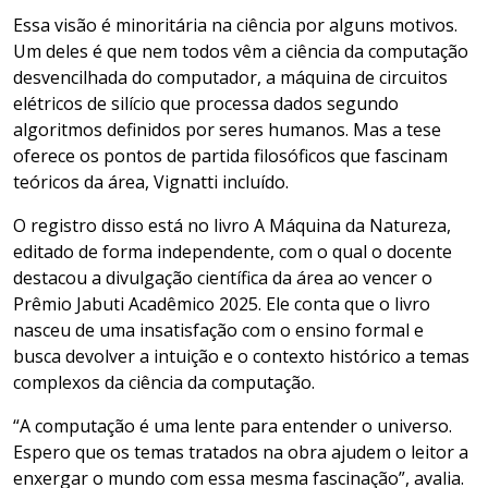
Essa visão é minoritária na ciência por alguns motivos.
Um deles é que nem todos vêm a ciência da computação
desvencilhada do computador, a máquina de circuitos
elétricos de silício que processa dados segundo
algoritmos definidos por seres humanos. Mas a tese
oferece os pontos de partida filosóficos que fascinam
teóricos da área, Vignatti incluído.
O registro disso está no livro A Máquina da Natureza,
editado de forma independente, com o qual o docente
destacou a divulgação científica da área ao vencer o
Prêmio Jabuti Acadêmico 2025. Ele conta que o livro
nasceu de uma insatisfação com o ensino formal e
busca devolver a intuição e o contexto histórico a temas
complexos da ciência da computação.
“A computação é uma lente para entender o universo.
Espero que os temas tratados na obra ajudem o leitor a
enxergar o mundo com essa mesma fascinação”, avalia.