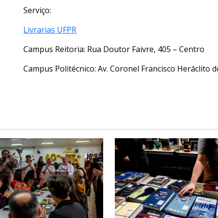
Serviço:
Livrarias UFPR
Campus Reitoria: Rua Doutor Faivre, 405 – Centro
Campus Politécnico: Av. Coronel Francisco Heráclito 