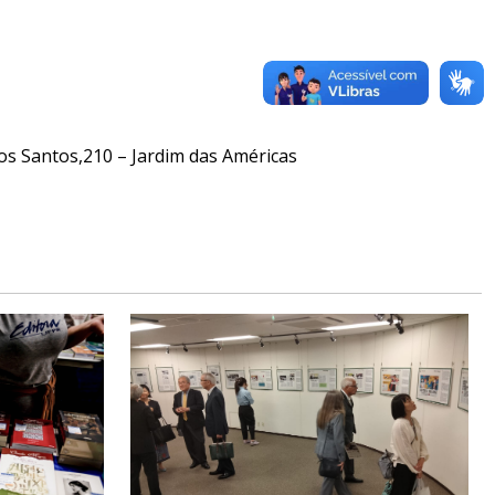
dos Santos,210 – Jardim das Américas