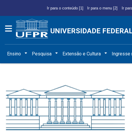
Ir para o conteúdo [1]
Ir para o menu [2]
Ir par
UNIVERSIDADE FEDERA
Ensino
Pesquisa
Extensão e Cultura
Ingresse