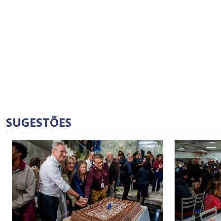
SUGESTÕES