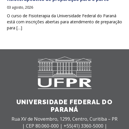
03 agosto, 2026
O curso de Fisioterapia da Universidade Federal do Paraná
está com inscrições abertas para atendimento de preparação
para […]
UNIVERSIDADE FEDERAL DO
PARANÁ
Rua XV de Novembro, 1299, Centro, Curitiba – PR
|
CEP 80.060-000 |
+55(41) 3360-5000 |