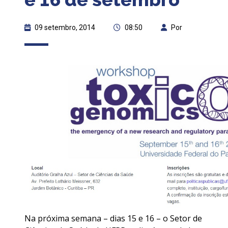
09 setembro, 2014
08:50
Por
Na próxima semana – dias 15 e 16 – o Setor de