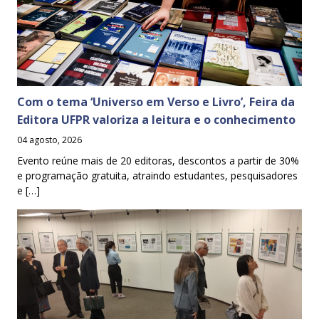
Com o tema ‘Universo em Verso e Livro’, Feira da
Editora UFPR valoriza a leitura e o conhecimento
04 agosto, 2026
Evento reúne mais de 20 editoras, descontos a partir de 30%
e programação gratuita, atraindo estudantes, pesquisadores
e […]