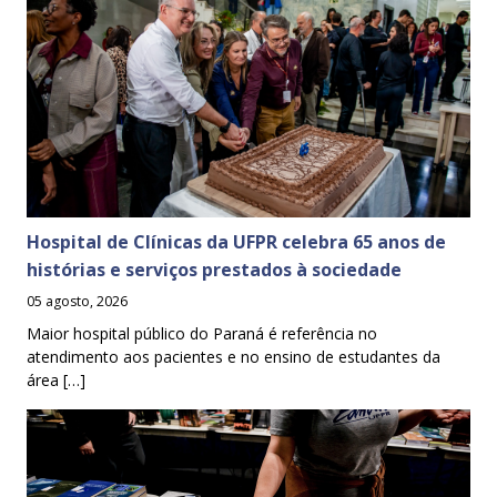
Hospital de Clínicas da UFPR celebra 65 anos de
histórias e serviços prestados à sociedade
05 agosto, 2026
Maior hospital público do Paraná é referência no
atendimento aos pacientes e no ensino de estudantes da
área […]