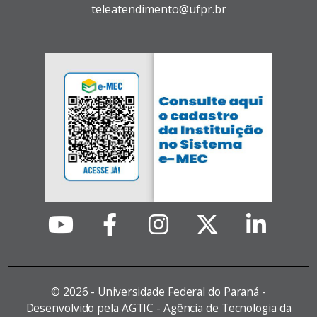
teleatendimento@ufpr.br
©
2026 - Universidade Federal do Paraná -
Desenvolvido pela AGTIC - Agência de Tecnologia da