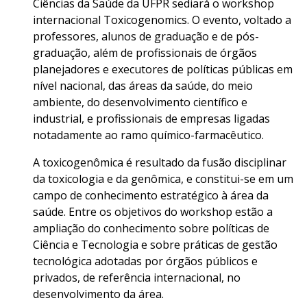
Ciências da Saúde da UFPR sediará o workshop
internacional Toxicogenomics. O evento, voltado a
professores, alunos de graduação e de pós-
graduação, além de profissionais de órgãos
planejadores e executores de políticas públicas em
nível nacional, das áreas da saúde, do meio
ambiente, do desenvolvimento científico e
industrial, e profissionais de empresas ligadas
notadamente ao ramo químico-farmacêutico.
A toxicogenômica é resultado da fusão disciplinar
da toxicologia e da genômica, e constitui-se em um
campo de conhecimento estratégico à área da
saúde. Entre os objetivos do workshop estão a
ampliação do conhecimento sobre políticas de
Ciência e Tecnologia e sobre práticas de gestão
tecnológica adotadas por órgãos públicos e
privados, de referência internacional, no
desenvolvimento da área.