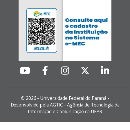
©
2026 - Universidade Federal do Paraná -
Desenvolvido pela AGTIC - Agência de Tecnologia da
Informação e Comunicação da UFPR