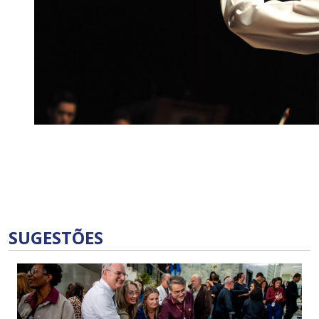
SUGESTÕES