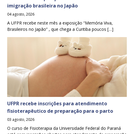
imigração brasileira no Japão
04 agosto, 2026
A UFPR recebe neste mês a exposição “Memória Viva,
Brasileiros no Japão” , que chega a Curitiba poucos […]
UFPR recebe inscrições para atendimento
fisioterapêutico de preparação para o parto
03 agosto, 2026
O curso de Fisioterapia da Universidade Federal do Paraná