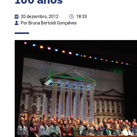
20 dezembro, 2012
18:33
Por Bruna Bertoldi Gonçalves