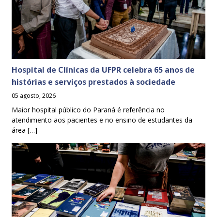
Hospital de Clínicas da UFPR celebra 65 anos de
histórias e serviços prestados à sociedade
05 agosto, 2026
Maior hospital público do Paraná é referência no
atendimento aos pacientes e no ensino de estudantes da
área […]