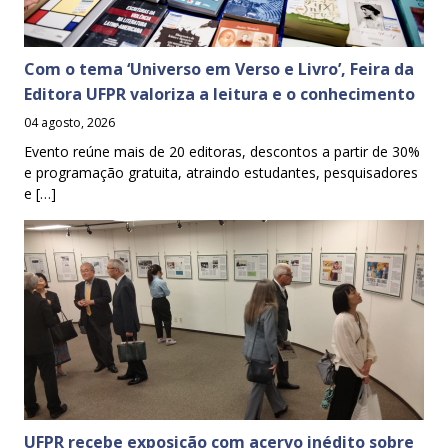
Com o tema ‘Universo em Verso e Livro’, Feira da
Editora UFPR valoriza a leitura e o conhecimento
04 agosto, 2026
Evento reúne mais de 20 editoras, descontos a partir de 30%
e programação gratuita, atraindo estudantes, pesquisadores
e […]
UFPR recebe exposição com acervo inédito sobre