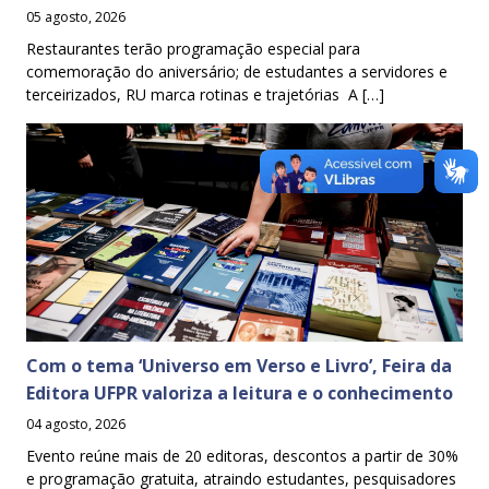
05 agosto, 2026
Restaurantes terão programação especial para
comemoração do aniversário; de estudantes a servidores e
terceirizados, RU marca rotinas e trajetórias A […]
Com o tema ‘Universo em Verso e Livro’, Feira da
Editora UFPR valoriza a leitura e o conhecimento
04 agosto, 2026
Evento reúne mais de 20 editoras, descontos a partir de 30%
e programação gratuita, atraindo estudantes, pesquisadores