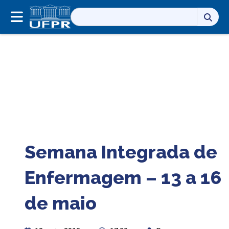
Pesquisar
por:
Semana Integrada de
Enfermagem – 13 a 16
de maio