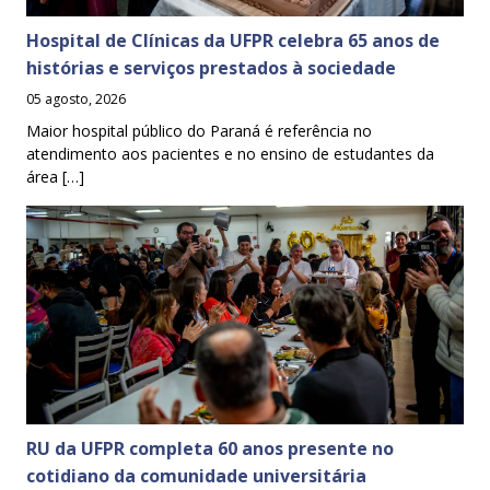
Hospital de Clínicas da UFPR celebra 65 anos de
histórias e serviços prestados à sociedade
05 agosto, 2026
Maior hospital público do Paraná é referência no
atendimento aos pacientes e no ensino de estudantes da
área […]
RU da UFPR completa 60 anos presente no
cotidiano da comunidade universitária