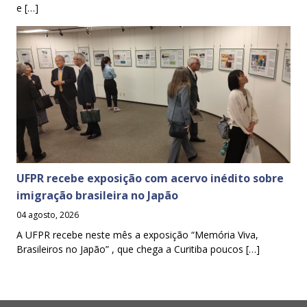
e […]
UFPR recebe exposição com acervo inédito sobre
imigração brasileira no Japão
04 agosto, 2026
A UFPR recebe neste mês a exposição “Memória Viva,
Brasileiros no Japão” , que chega a Curitiba poucos […]