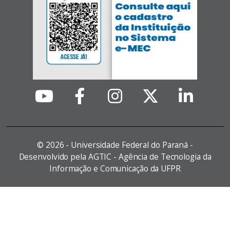
©
2026 - Universidade Federal do Paraná -
Desenvolvido pela AGTIC - Agência de Tecnologia da
Informação e Comunicação da UFPR