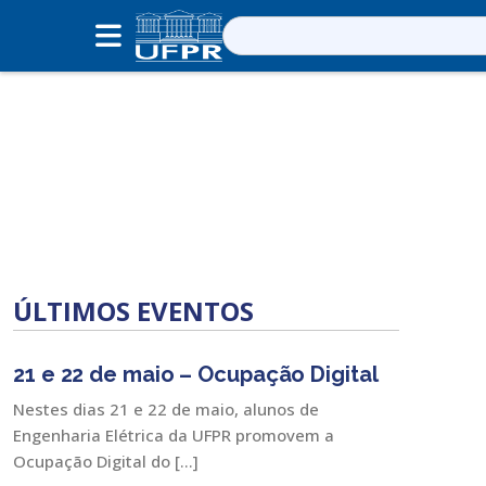
Pesquisar
por:
ÚLTIMOS EVENTOS
21 e 22 de maio – Ocupação Digital
Nestes dias 21 e 22 de maio, alunos de
Engenharia Elétrica da UFPR promovem a
Ocupação Digital do […]