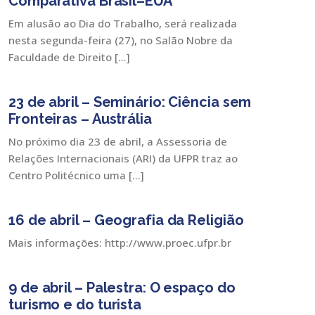
Comparativa Brasil–EUA”
Em alusão ao Dia do Trabalho, será realizada
nesta segunda-feira (27), no Salão Nobre da
Faculdade de Direito […]
23 de abril – Seminário: Ciência sem
Fronteiras – Austrália
No próximo dia 23 de abril, a Assessoria de
Relações Internacionais (ARI) da UFPR traz ao
Centro Politécnico uma […]
16 de abril – Geografia da Religião
Mais informações: http://www.proec.ufpr.br
9 de abril – Palestra: O espaço do
turismo e do turista