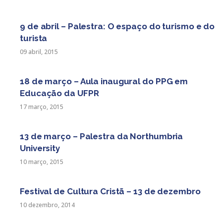
9 de abril – Palestra: O espaço do turismo e do
turista
09 abril, 2015
18 de março – Aula inaugural do PPG em
Educação da UFPR
17 março, 2015
13 de março – Palestra da Northumbria
University
10 março, 2015
Festival de Cultura Cristã – 13 de dezembro
10 dezembro, 2014