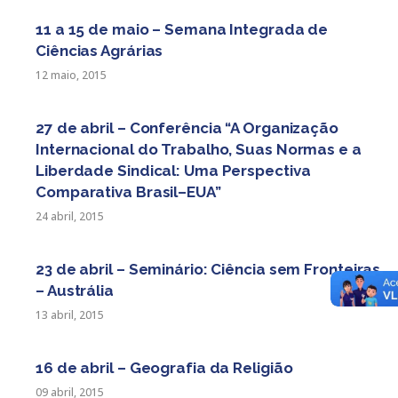
11 a 15 de maio – Semana Integrada de
Ciências Agrárias
12 maio, 2015
27 de abril – Conferência “A Organização
Internacional do Trabalho, Suas Normas e a
Liberdade Sindical: Uma Perspectiva
Comparativa Brasil–EUA”
24 abril, 2015
23 de abril – Seminário: Ciência sem Fronteiras
– Austrália
13 abril, 2015
16 de abril – Geografia da Religião
09 abril, 2015