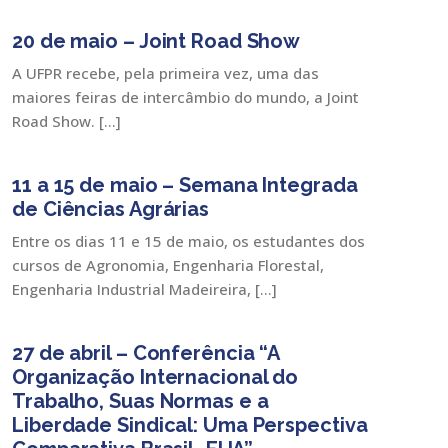
20 de maio – Joint Road Show
A UFPR recebe, pela primeira vez, uma das
maiores feiras de intercâmbio do mundo, a Joint
Road Show. […]
11 a 15 de maio – Semana Integrada
de Ciências Agrárias
Entre os dias 11 e 15 de maio, os estudantes dos
cursos de Agronomia, Engenharia Florestal,
Engenharia Industrial Madeireira, […]
27 de abril – Conferência “A
Organização Internacional do
Trabalho, Suas Normas e a
Liberdade Sindical: Uma Perspectiva