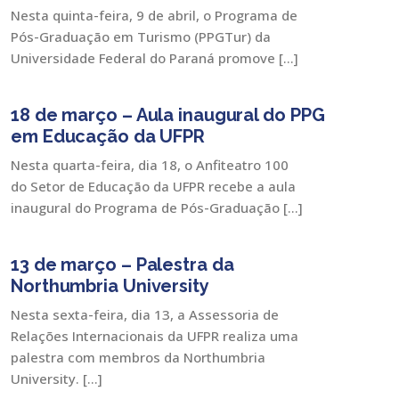
Nesta quinta-feira, 9 de abril, o Programa de
Pós-Graduação em Turismo (PPGTur) da
Universidade Federal do Paraná promove […]
18 de março – Aula inaugural do PPG
em Educação da UFPR
Nesta quarta-feira, dia 18, o Anfiteatro 100
do Setor de Educação da UFPR recebe a aula
inaugural do Programa de Pós-Graduação […]
13 de março – Palestra da
Northumbria University
Nesta sexta-feira, dia 13, a Assessoria de
Relações Internacionais da UFPR realiza uma
palestra com membros da Northumbria
University. […]