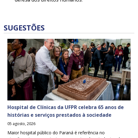
SUGESTÕES
Hospital de Clínicas da UFPR celebra 65 anos de
histórias e serviços prestados à sociedade
05 agosto, 2026
Maior hospital público do Paraná é referência no