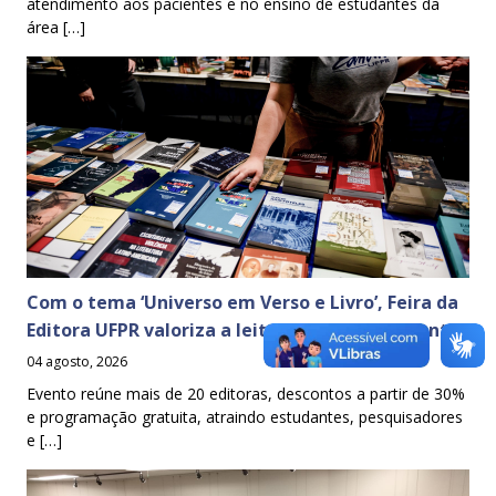
atendimento aos pacientes e no ensino de estudantes da
área […]
Com o tema ‘Universo em Verso e Livro’, Feira da
Editora UFPR valoriza a leitura e o conhecimento
04 agosto, 2026
Evento reúne mais de 20 editoras, descontos a partir de 30%
e programação gratuita, atraindo estudantes, pesquisadores
e […]