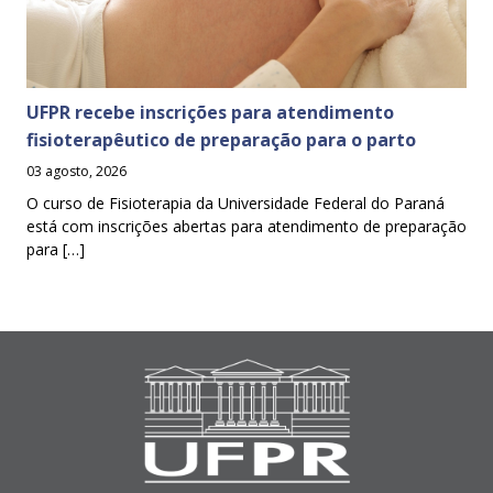
UFPR recebe inscrições para atendimento
fisioterapêutico de preparação para o parto
03 agosto, 2026
O curso de Fisioterapia da Universidade Federal do Paraná
está com inscrições abertas para atendimento de preparação
para […]