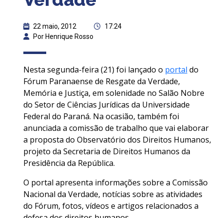
22 maio, 2012
17:24
Por Henrique Rosso
Nesta segunda-feira (21) foi lançado o
portal
do
Fórum Paranaense de Resgate da Verdade,
Memória e Justiça, em solenidade no Salão Nobre
do Setor de Ciências Jurídicas da Universidade
Federal do Paraná. Na ocasião, também foi
anunciada a comissão de trabalho que vai elaborar
a proposta do Observatório dos Direitos Humanos,
projeto da Secretaria de Direitos Humanos da
Presidência da República.
O portal apresenta informações sobre a Comissão
Nacional da Verdade, notícias sobre as atividades
do Fórum, fotos, vídeos e artigos relacionados a
defesa dos direitos humanos.