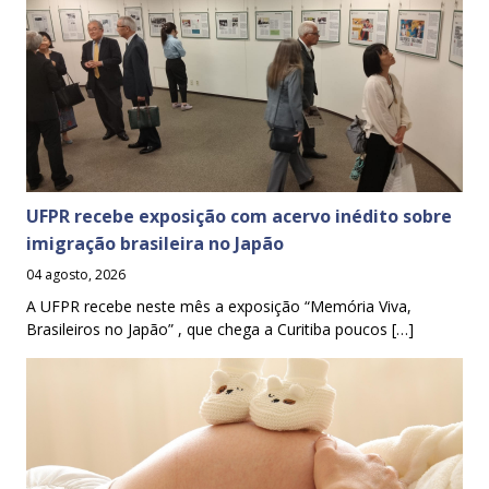
UFPR recebe exposição com acervo inédito sobre
imigração brasileira no Japão
04 agosto, 2026
A UFPR recebe neste mês a exposição “Memória Viva,
Brasileiros no Japão” , que chega a Curitiba poucos […]