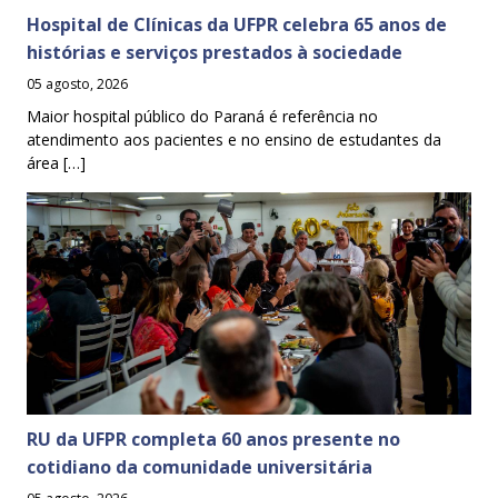
Hospital de Clínicas da UFPR celebra 65 anos de
histórias e serviços prestados à sociedade
05 agosto, 2026
Maior hospital público do Paraná é referência no
atendimento aos pacientes e no ensino de estudantes da
área […]
RU da UFPR completa 60 anos presente no
cotidiano da comunidade universitária