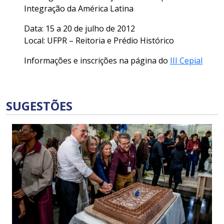
Integração da América Latina
Data: 15 a 20 de julho de 2012
Local: UFPR – Reitoria e Prédio Histórico
Informações e inscrições na página do
III Cepial
SUGESTÕES