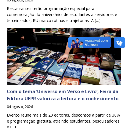
05 agosto, 2026
Restaurantes terão programação especial para
comemoração do aniversário; de estudantes a servidores e
terceirizados, RU marca rotinas e trajetórias A […]
Com o tema ‘Universo em Verso e Livro’, Feira da
Editora UFPR valoriza a leitura e o conhecimento
04 agosto, 2026
Evento reúne mais de 20 editoras, descontos a partir de 30%
e programação gratuita, atraindo estudantes, pesquisadores
e […]