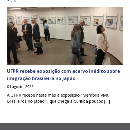
UFPR recebe exposição com acervo inédito sobre
imigração brasileira no Japão
04 agosto, 2026
A UFPR recebe neste mês a exposição “Memória Viva,
Brasileiros no Japão” , que chega a Curitiba poucos […]