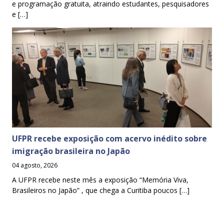
e programação gratuita, atraindo estudantes, pesquisadores
e […]
UFPR recebe exposição com acervo inédito sobre
imigração brasileira no Japão
04 agosto, 2026
A UFPR recebe neste mês a exposição “Memória Viva,
Brasileiros no Japão” , que chega a Curitiba poucos […]