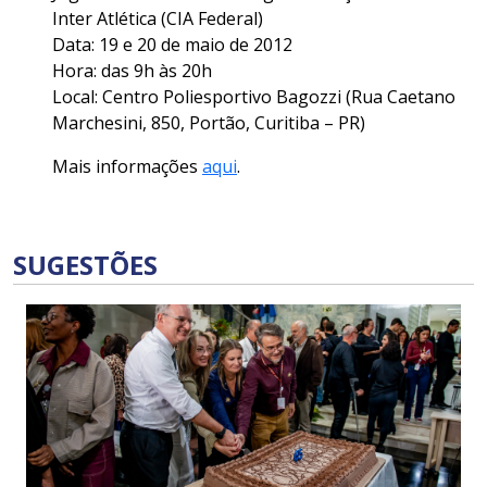
Inter Atlética (CIA Federal)
Data: 19 e 20 de maio de 2012
Hora: das 9h às 20h
Local: Centro Poliesportivo Bagozzi (Rua Caetano
Marchesini, 850, Portão, Curitiba – PR)
Mais informações
aqui
.
SUGESTÕES