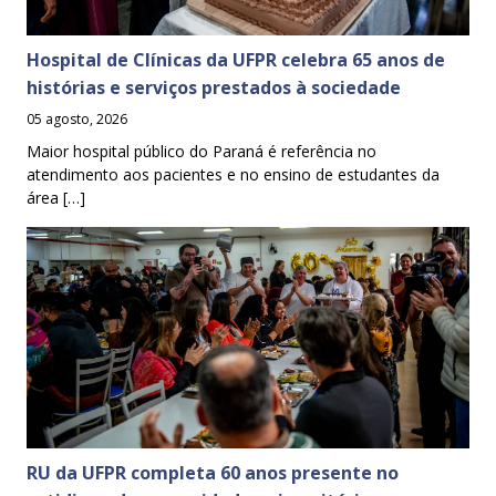
Hospital de Clínicas da UFPR celebra 65 anos de
histórias e serviços prestados à sociedade
05 agosto, 2026
Maior hospital público do Paraná é referência no
atendimento aos pacientes e no ensino de estudantes da
área […]
RU da UFPR completa 60 anos presente no