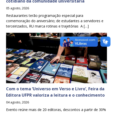
cotidiano da comunidade universitária
05 agosto, 2026
Restaurantes terão programação especial para
comemoração do aniversário; de estudantes a servidores e
terceirizados, RU marca rotinas e trajetórias A […]
Com o tema ‘Universo em Verso e Livro’, Feira da
Editora UFPR valoriza a leitura e o conhecimento
04 agosto, 2026
Evento reúne mais de 20 editoras, descontos a partir de 30%