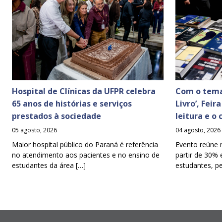
Hospital de Clínicas da UFPR celebra
Com o tema
65 anos de histórias e serviços
Livro’, Feir
prestados à sociedade
leitura e o
05 agosto, 2026
04 agosto, 2026
Maior hospital público do Paraná é referência
Evento reúne 
no atendimento aos pacientes e no ensino de
partir de 30% 
estudantes da área […]
estudantes, p