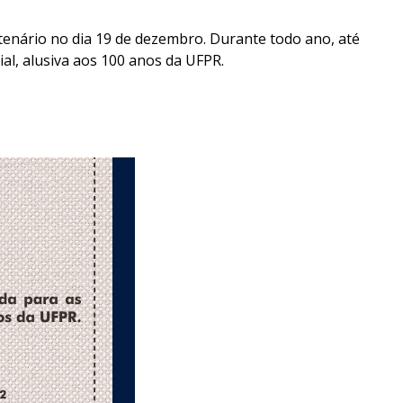
enário no dia 19 de dezembro. Durante todo ano, até
l, alusiva aos 100 anos da UFPR.