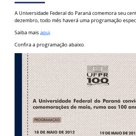
A Universidade Federal do Paraná comemora seu cent
dezembro, todo mês haverá uma programação especia
Saiba mais
aqui
.
Confira a programação abaixo.