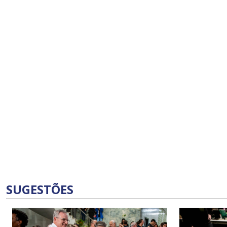
SUGESTÕES