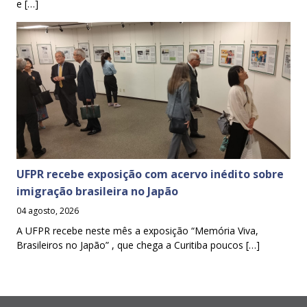
e […]
UFPR recebe exposição com acervo inédito sobre
imigração brasileira no Japão
04 agosto, 2026
A UFPR recebe neste mês a exposição “Memória Viva,
Brasileiros no Japão” , que chega a Curitiba poucos […]