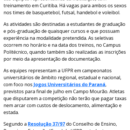
treinamento em Curitiba. Há vagas para ambos os sexos
nos times de basquetebol, futsal, handebol e voleibol.
As atividades são destinadas a estudantes de graduação
e pós-graduação de quaisquer cursos e que possuam
experiência na modalidade pretendida. As seletivas
ocorrem no horário e na data dos treinos, no Campus
Politécnico, quando também são realizadas as inscrições
por meio da apresentação de documentação.
As equipes representam a UFPR em campeonatos
universitários de âmbito regional, estadual e nacional,
com foco nos
Jogos Universitários do Paraná
,
previstos para final de julho em Campo Mourão. Atletas
que disputarem a competição não terão que pagar taxas
nem arcar com custos de deslocamento, alimentação e
estada.
Segundo a
Resolução 37/97
do Conselho de Ensino,