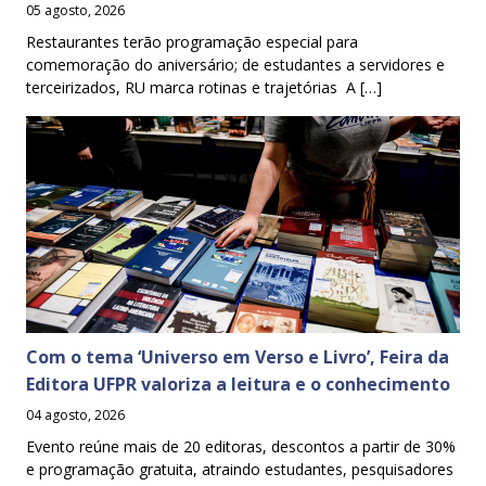
05 agosto, 2026
Restaurantes terão programação especial para
comemoração do aniversário; de estudantes a servidores e
terceirizados, RU marca rotinas e trajetórias A […]
Com o tema ‘Universo em Verso e Livro’, Feira da
Editora UFPR valoriza a leitura e o conhecimento
04 agosto, 2026
Evento reúne mais de 20 editoras, descontos a partir de 30%
e programação gratuita, atraindo estudantes, pesquisadores