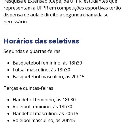
Pesquisa e Extensão (Cepe) da UFPR, estudantes que
representam a UFPR em competições esportivas terão
dispensa de aula e direito a segunda chamada se
necessário.
Horários das seletivas
Segundas e quartas-feiras
Basquetebol feminino, às 18h30
Futsal masculino, às 18h30
Basquetebol masculino, às 20h15
Terças e quintas-feiras
Handebol feminino, às 18h30
Voleibol feminino, às 18h30
Handebol masculino, às 20h15
Voleibol masculino, às 20h15