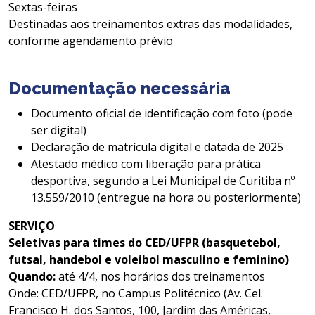
Sextas-feiras
Destinadas aos treinamentos extras das modalidades,
conforme agendamento prévio
Documentação necessária
Documento oficial de identificação com foto (pode
ser digital)
Declaração de matrícula digital e datada de 2025
Atestado médico com liberação para prática
desportiva, segundo a Lei Municipal de Curitiba nº
13.559/2010 (entregue na hora ou posteriormente)
SERVIÇO
Seletivas para times do CED/UFPR (basquetebol,
futsal, handebol e voleibol masculino e feminino)
Quando:
até 4/4, nos horários dos treinamentos
Onde: CED/UFPR, no Campus Politécnico (Av. Cel.
Francisco H. dos Santos, 100, Jardim das Américas,