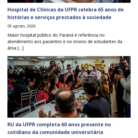
Hospital de Clínicas da UFPR celebra 65 anos de
histórias e serviços prestados à sociedade
05 agosto, 2026
Maior hospital público do Paraná é referência no
atendimento aos pacientes e no ensino de estudantes da
área […]
RU da UFPR completa 60 anos presente no
cotidiano da comunidade universitária