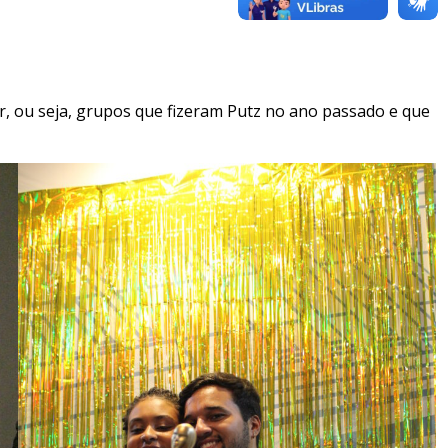
r, ou seja, grupos que fizeram Putz no ano passado e que