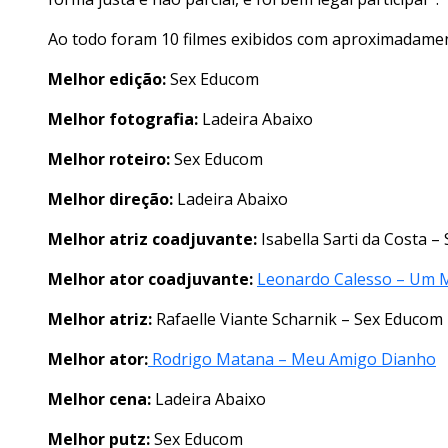
Ao todo foram 10 filmes exibidos com aproximadament
Melhor edição:
Sex Educom
Melhor fotografia:
Ladeira Abaixo
Melhor roteiro:
Sex Educom
Melhor direção:
Ladeira Abaixo
Melhor atriz coadjuvante:
Isabella Sarti da Costa 
Melhor ator coadjuvante:
Leonardo Calesso – Um 
Melhor atriz:
Rafaelle Viante Scharnik – Sex Educom
Melhor ator:
Rodrigo Matana – Meu Amigo Dianho
Melhor cena:
Ladeira Abaixo
Melhor putz:
Sex Educom