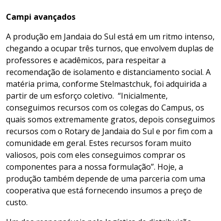
Campi avançados
A produção em Jandaia do Sul está em um ritmo intenso,
chegando a ocupar três turnos, que envolvem duplas de
professores e acadêmicos, para respeitar a
recomendação de isolamento e distanciamento social. A
matéria prima, conforme Stelmastchuk, foi adquirida a
partir de um esforço coletivo. “Inicialmente,
conseguimos recursos com os colegas do Campus, os
quais somos extremamente gratos, depois conseguimos
recursos com o Rotary de Jandaia do Sul e por fim com a
comunidade em geral. Estes recursos foram muito
valiosos, pois com eles conseguimos comprar os
componentes para a nossa formulação”. Hoje, a
produção também depende de uma parceria com uma
cooperativa que está fornecendo insumos a preço de
custo.