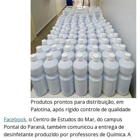
Produtos prontos para distribuição, em
Palotina, após rígido controle de qualidade
Facebook,
o Centro de Estudos do Mar, do campus
Pontal do Paraná, também comunicou a entrega de
desinfetante produzido por professores de Química. A