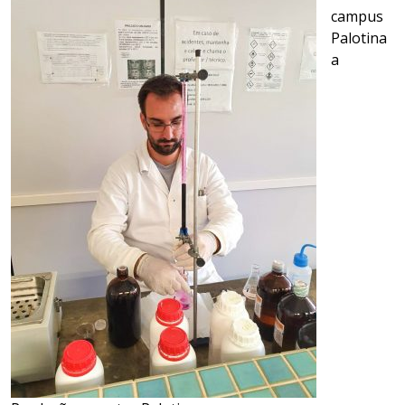
campus
Palotina
a