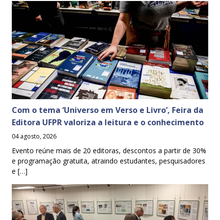
Com o tema ‘Universo em Verso e Livro’, Feira da
Editora UFPR valoriza a leitura e o conhecimento
04 agosto, 2026
Evento reúne mais de 20 editoras, descontos a partir de 30%
e programação gratuita, atraindo estudantes, pesquisadores
e […]