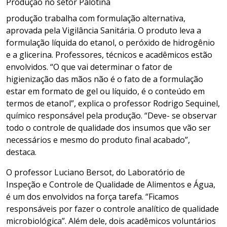
Produção no setor Palotina
produção trabalha com formulação alternativa,
aprovada pela Vigilância Sanitária. O produto leva a
formulação líquida do etanol, o peróxido de hidrogênio
e a glicerina. Professores, técnicos e acadêmicos estão
envolvidos. “O que vai determinar o fator de
higienização das mãos não é o fato de a formulação
estar em formato de gel ou líquido, é o conteúdo em
termos de etanol”, explica o professor Rodrigo Sequinel,
químico responsável pela produção. “Deve- se observar
todo o controle de qualidade dos insumos que vão ser
necessários e mesmo do produto final acabado”,
destaca.
O professor Luciano Bersot, do Laboratório de
Inspeção e Controle de Qualidade de Alimentos e Água,
é um dos envolvidos na força tarefa. “Ficamos
responsáveis por fazer o controle analítico de qualidade
microbiológica”. Além dele, dois acadêmicos voluntários