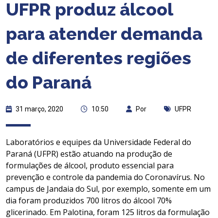
UFPR produz álcool
para atender demanda
de diferentes regiões
do Paraná
31 março, 2020
10:50
Por
UFPR
Laboratórios e equipes da Universidade Federal do
Paraná (UFPR) estão atuando na produção de
formulações de álcool, produto essencial para
prevenção e controle da pandemia do Coronavírus. No
campus de Jandaia do Sul, por exemplo, somente em um
dia foram produzidos 700 litros do álcool 70%
glicerinado. Em Palotina, foram 125 litros da formulação