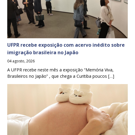
UFPR recebe exposição com acervo inédito sobre
imigração brasileira no Japão
04 agosto, 2026
A UFPR recebe neste mês a exposição “Memória Viva,
Brasileiros no Japão” , que chega a Curitiba poucos […]