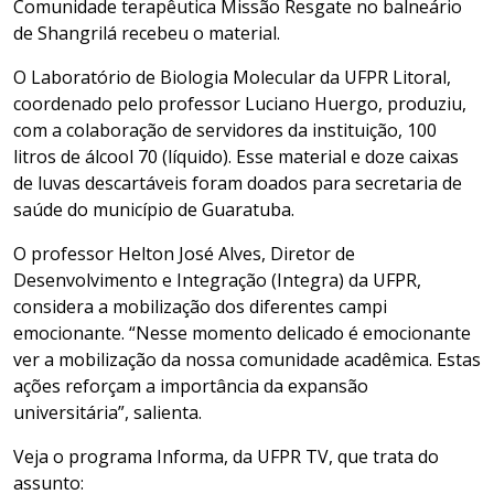
Comunidade terapêutica Missão Resgate no balneário
de Shangrilá recebeu o material.
O Laboratório de Biologia Molecular da UFPR Litoral,
coordenado pelo professor Luciano Huergo, produziu,
com a colaboração de servidores da instituição, 100
litros de álcool 70 (líquido). Esse material e doze caixas
de luvas descartáveis foram doados para secretaria de
saúde do município de Guaratuba.
O professor Helton José Alves, Diretor de
Desenvolvimento e Integração (Integra) da UFPR,
considera a mobilização dos diferentes campi
emocionante. “Nesse momento delicado é emocionante
ver a mobilização da nossa comunidade acadêmica. Estas
ações reforçam a importância da expansão
universitária”, salienta.
Veja o programa Informa, da UFPR TV, que trata do
assunto: