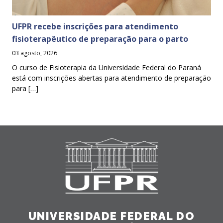
UFPR recebe inscrições para atendimento
fisioterapêutico de preparação para o parto
03 agosto, 2026
O curso de Fisioterapia da Universidade Federal do Paraná
está com inscrições abertas para atendimento de preparação
para […]
UNIVERSIDADE FEDERAL DO