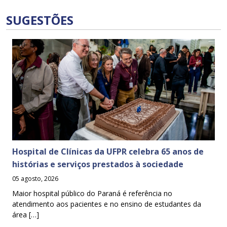
SUGESTÕES
Hospital de Clínicas da UFPR celebra 65 anos de
histórias e serviços prestados à sociedade
05 agosto, 2026
Maior hospital público do Paraná é referência no
atendimento aos pacientes e no ensino de estudantes da
área […]