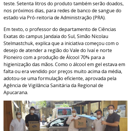
teste. Setenta litros do produto também serão doados,
nos próximos dias, para redes de banco de sangue do
estado via Pró-reitoria de Administração (PRA).
Em texto, o professor do departamento de Ciências
Exatas do campus Jandaia do Sul, Simão Nicolau
Stelmastchuk, explica que a iniciativa começou com o
desejo de atender a região do Vale do Ivaí e norte
Pioneiro com a produção de Álcool 70% para a
higienização das mãos. Como o álcool em gel estava em
falta ou era vendido por preços muito acima da média,
adotou-se uma formulação eficiente, aprovada pela
Agência de Vigilância Sanitária da Regional de
Apucarana.