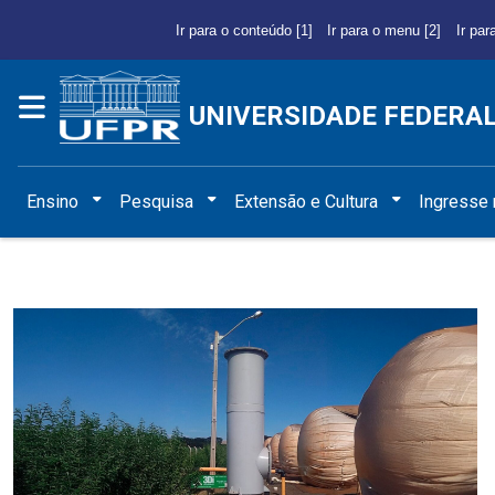
Ir para o conteúdo [1]
Ir para o menu [2]
Ir par
UNIVERSIDADE FEDERA
Ensino
Pesquisa
Extensão e Cultura
Ingresse