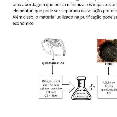
uma abordagem que busca minimizar os impactos ambi
elementar, que pode ser separado da solução por dec
Além disso, o material utilizado na purificação pode 
econômico.